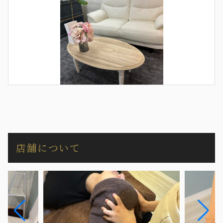
店舗について