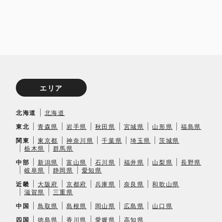
エリア
北海道
北海道
東北
青森県
岩手県
秋田県
宮城県
山形県
福島県
関東
東京都
神奈川県
千葉県
埼玉県
茨城県
栃木県
群馬県
中部
新潟県
富山県
石川県
福井県
山梨県
長野県
岐阜県
静岡県
愛知県
近畿
大阪府
京都府
兵庫県
奈良県
和歌山県
滋賀県
三重県
中国
鳥取県
島根県
岡山県
広島県
山口県
四国
徳島県
香川県
愛媛県
高知県