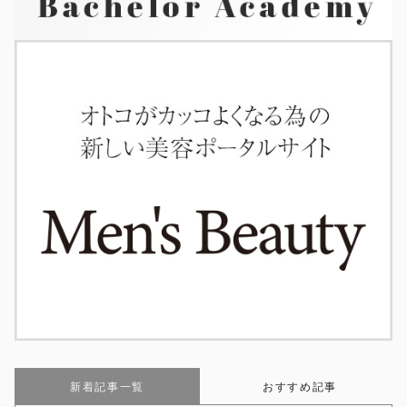
新着記事一覧
おすすめ記事