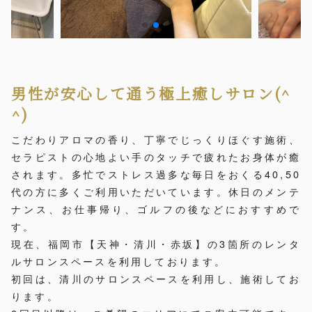
男性が安心して通う極上癒しサロン(^
^)
こだわりアロマの香り、丁寧でじっくりほぐす施術、
セラピストの心地よい手のタッチで疲れたお身体が癒
されます。多忙でストレス過多な毎日をおくる40,50
代の方に多くご利用いただいています。休日のメンテ
ナンス、お仕事帰り、ゴルフの後などにおすすめで
す。
現在、福岡市【天神・清川・赤坂】の3箇所のレンタ
ルサロンスペースを利用しております。
初回は、清川のサロンスペースを利用し、施術してお
ります。