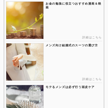
お金の勉強に役立つおすすめ漫画＆映
画
詳細はこちら
メンズ向け結婚式のスーツの選び方
詳細はこちら
モテるメンズは必ず行う頭皮ケア