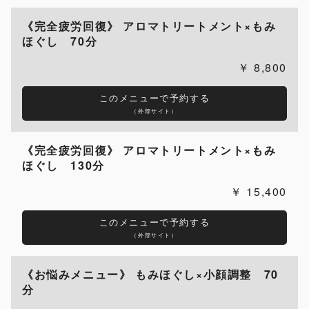
《完全疲労回復》 アロマトリートメント×もみ
ほぐし 70分
8,800
このメニューで予約する
（外部サイト）
《完全疲労回復》 アロマトリートメント×もみ
ほぐし 130分
15,400
このメニューで予約する
（外部サイト）
《お悩みメニュー》 もみほぐし×小顔調整 70
分