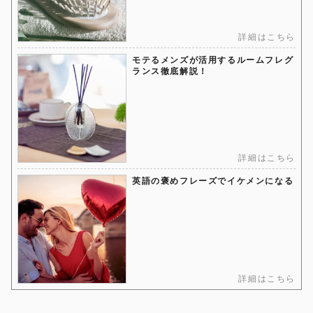
詳細はこちら
モテるメンズが活用するルームフレグ
ランス徹底解説！
詳細はこちら
英語の褒めフレーズでイケメンになる
詳細はこちら