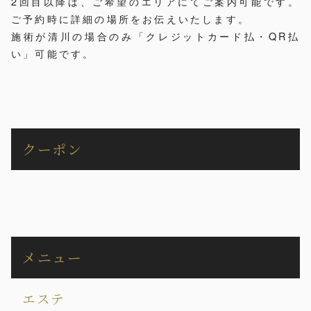
2回目以降は、ご希望のエリアにてご案内可能です。
ご予約時に詳細の場所をお伝えいたします。
施術が清川の場合のみ「クレジットカード払・QR払
い」可能です。
クーポン
メニュー
エステ