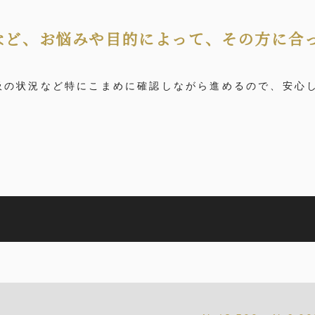
など、お悩みや目的によって、その方に合
吸の状況など特にこまめに確認しながら進めるので、安心