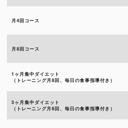
月4回コース
月8回コース
1ヶ月集中ダイエット
（トレーニング月8回、毎日の食事指導付き）
3ヶ月集中ダイエット
（トレーニング月8回、毎日の食事指導付き）