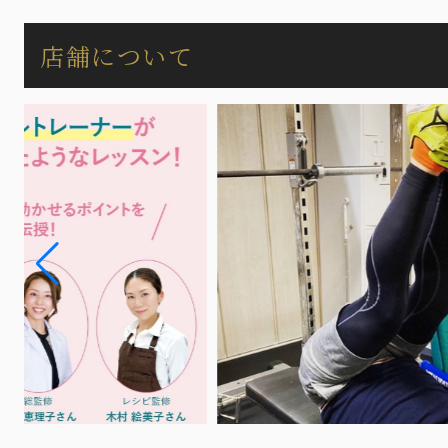
店舗について