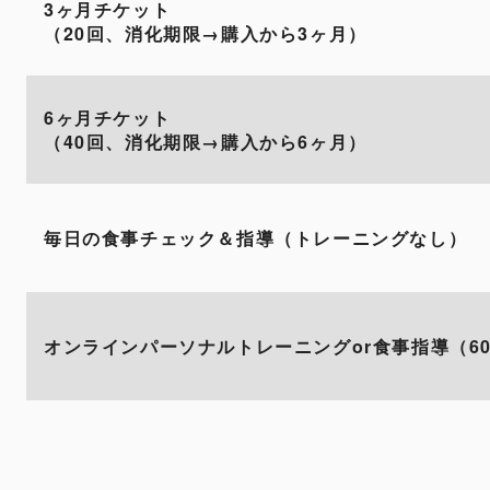
3ヶ月チケット
（20回、消化期限→購入から3ヶ月）
6ヶ月チケット
（40回、消化期限→購入から6ヶ月）
毎日の食事チェック＆指導（トレーニングなし）
オンラインパーソナルトレーニングor食事指導（6