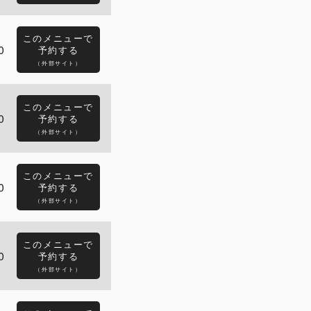
このメニューで
0
予約する
（外部サイト）
このメニューで
0
予約する
（外部サイト）
このメニューで
0
予約する
（外部サイト）
このメニューで
0
予約する
（外部サイト）