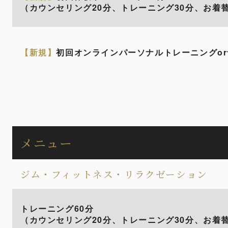
（カウンセリング20分、トレーニング30分、お着替
【新規】
初回オンラインパーソナルトレーニングor
メニュー
ジム・フィットネス・リラクゼーション
トレーニング60分
（カウンセリング20分、トレーニング30分、お着替