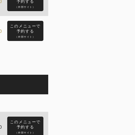
0
予約する
（外部サイト）
このメニューで
0
予約する
（外部サイト）
このメニューで
0
予約する
（外部サイト）