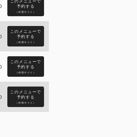
このメニューで
0
予約する
（外部サイト）
このメニューで
0
予約する
（外部サイト）
このメニューで
0
予約する
（外部サイト）
このメニューで
0
予約する
（外部サイト）