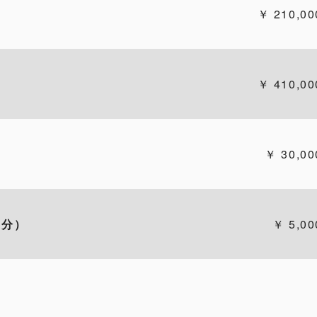
210,00
410,00
30,00
0分）
5,00