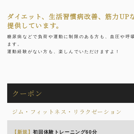
ダイエット、生活習慣病改善、筋力UP
提供しています。
糖尿病などで負荷や運動に制限のある方も、血圧や呼
ます。
運動経験がない方も、楽しんでいただけますよ！
クーポン
ジム・フィットネス・リラクゼーション
【新規】
初回体験トレーニング60分