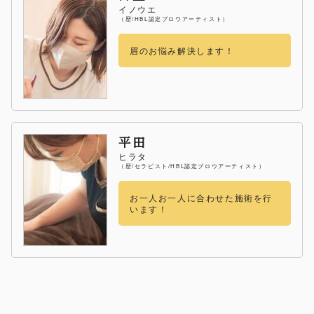
イノウエ
（歴/HBL認定ブロウアーティスト）
眉のお悩み解決します！
平田
ヒラタ
（歴/セラピスト/HBL認定ブロウアーティスト）
お一人お一人に合わせた施術を行
います！