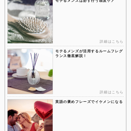
モテるメンズは必ず行う頭皮ケア
詳細はこちら
モテるメンズが活用するルームフレグ
ランス徹底解説！
詳細はこちら
英語の褒めフレーズでイケメンになる