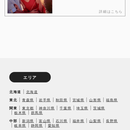
詳細はこちら
エリア
北海道
北海道
東北
青森県
岩手県
秋田県
宮城県
山形県
福島県
関東
東京都
神奈川県
千葉県
埼玉県
茨城県
栃木県
群馬県
中部
新潟県
富山県
石川県
福井県
山梨県
長野県
岐阜県
静岡県
愛知県