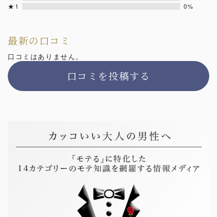
★1
0%
最新の口コミ
口コミはありません。
口コミを投稿する