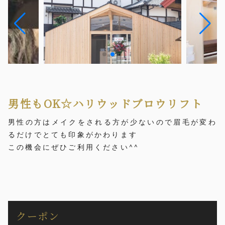
男性もOK☆ハリウッドブロウリフト
男性の方はメイクをされる方が少ないので眉毛が変わ
るだけでとても印象がかわります
この機会にぜひご利用ください^^
クーポン