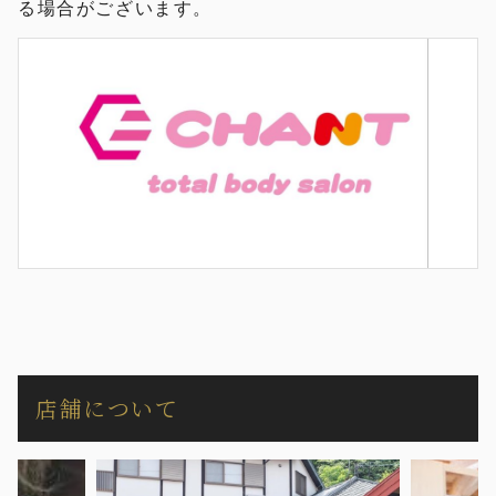
る場合がございます。
店舗について