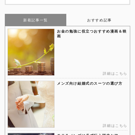
新着記事一覧
おすすめ記事
お金の勉強に役立つおすすめ漫画＆映
画
詳細はこちら
メンズ向け結婚式のスーツの選び方
詳細はこちら