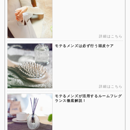
詳細はこちら
モテるメンズは必ず行う頭皮ケア
詳細はこちら
モテるメンズが活用するルームフレグ
ランス徹底解説！