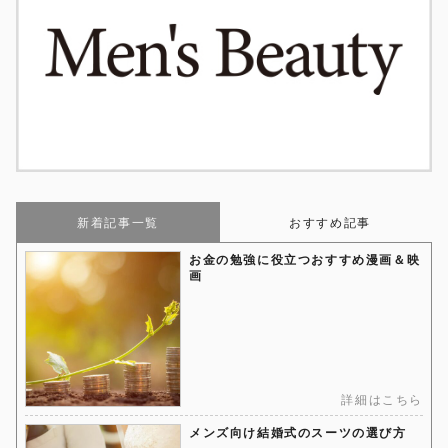
新着記事一覧
おすすめ記事
お金の勉強に役立つおすすめ漫画＆映
画
詳細はこちら
メンズ向け結婚式のスーツの選び方