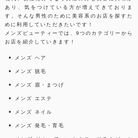
あり、気をつけている方が増えてきておりま
す。そんな男性のために美容系のお店を探すた
めに利用していただきたいです！
メンズビューティーでは、9つのカテゴリーから
お店を紹介していきます！
メンズ ヘア
メンズ 脱毛
メンズ 眉・まつげ
メンズ エステ
メンズ ネイル
メンズ 発毛・育毛