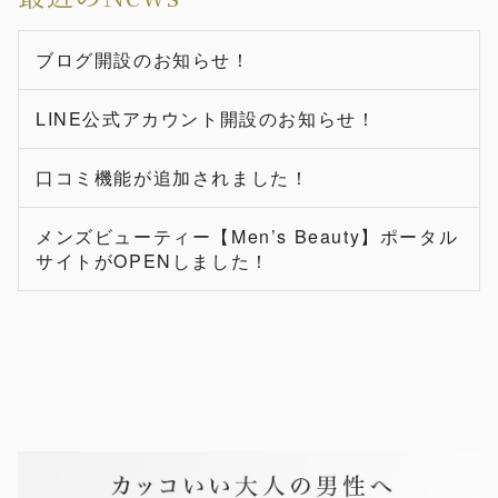
ブログ開設のお知らせ！
LINE公式アカウント開設のお知らせ！
口コミ機能が追加されました！
メンズビューティー【Men’s Beauty】ポータル
サイトがOPENしました！