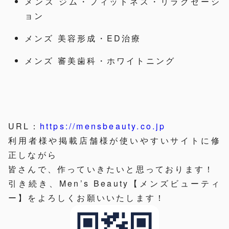
メンズ ジム・フィットネス・リラクゼーシ
ョン
メンズ 美容形成・ED治療
メンズ 審美歯科・ホワイトニング
URL：
https://mensbeauty.co.jp
利用者様や掲載店舗様が使いやすいサイトに修
正しながら
皆さんで、作っていきたいと思っております！
引き続き、Men’s Beauty【メンズビューティ
ー】をよろしくお願いいたします！