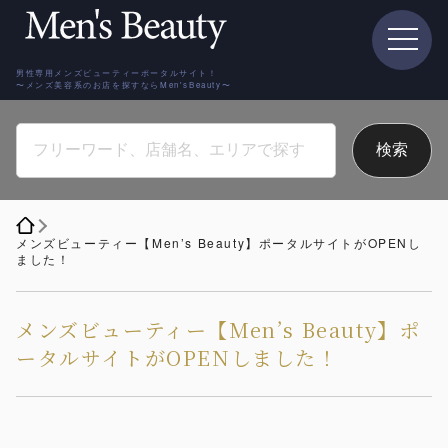
男性専用メンズビューティーポータルサイト！
〜メンズ美容系のお店を探すならMen'sBeauty〜
メンズビューティー【Men’s Beauty】ポータルサイトがOPENし
ました！
メンズビューティー【Men’s Beauty】ポ
ータルサイトがOPENしました！