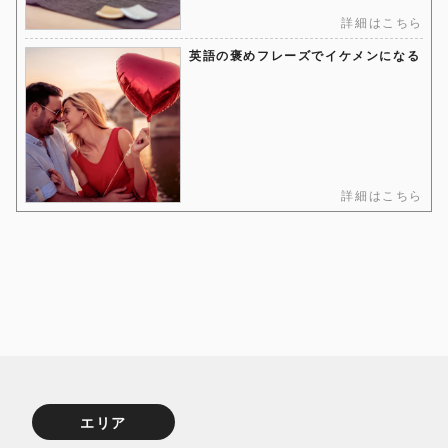
詳細はこちら
英語の褒めフレーズでイケメンになる
詳細はこちら
エリア