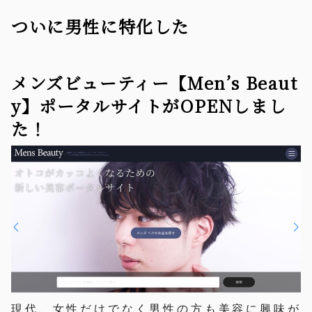
ついに男性に特化した
メンズビューティー【Men’s Beaut
y】ポータルサイトがOPENしまし
た！
現代、女性だけでなく男性の方も美容に興味が