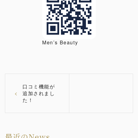
Men’s Beauty
口コミ機能が
追加されまし
た！
最近のNews