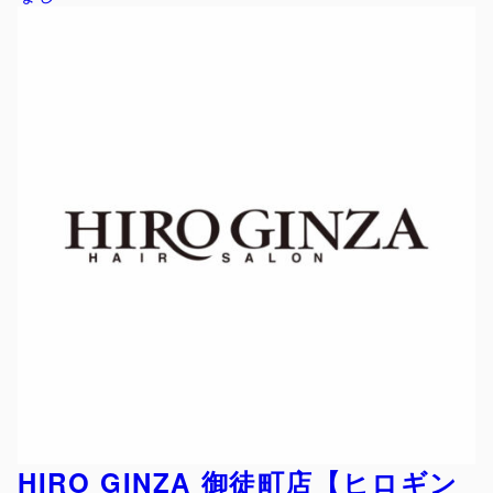
HIRO GINZA 御徒町店【ヒロギン