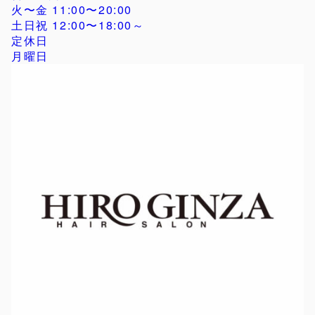
火〜金 11:00〜20:00
土日祝 12:00〜18:00～
定休日
月曜日