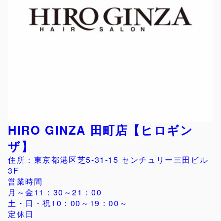
HIRO GINZA 田町店【ヒロギン
ザ】
住所：東京都港区芝5-31-15 センチュリー三田ビル
3F
営業時間
月～金11：30～21：00
土・日・祝10：00～19：00～
定休日