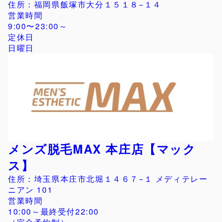
住所：福岡県飯塚市大分１５１８−１４
営業時間
9:00〜23:00～
定休日
日曜日
メンズ脱毛MAX 本庄店【マック
ス】
住所：埼玉県本庄市北堀１４６７−１ メディテレー
ニアン 101
営業時間
10:00～最終受付22:00