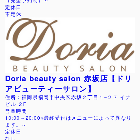
（完全予約制）～
定休日
不定休
Doria beauty salon 赤坂店【ドリ
アビューティーサロン】
住所：福岡県福岡市中央区赤坂２丁目１−２７ イナ
ビル ２F
営業時間
10:00～20:00※最終受付はメニューによって異なり
ます。～
定休日
なし