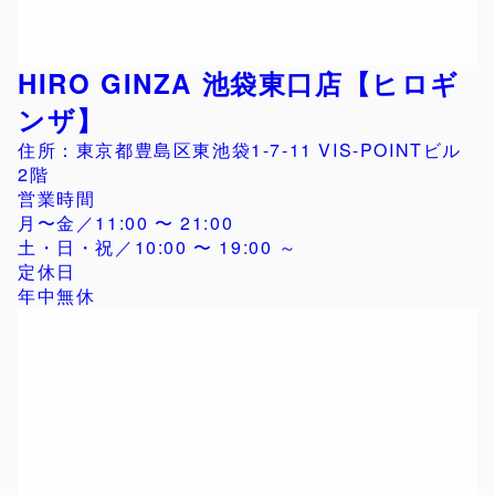
HIRO GINZA 池袋東口店【ヒロギ
ンザ】
住所：東京都豊島区東池袋1-7-11 VIS-POINTビル
2階
営業時間
月〜金／11:00 〜 21:00
土・日・祝／10:00 〜 19:00 ～
定休日
年中無休