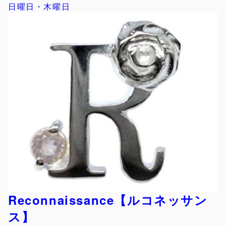
日曜日・木曜日
Reconnaissance【ルコネッサン
ス】