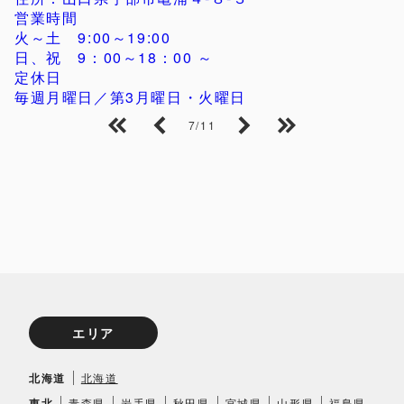
営業時間
火～土 9:00～19:00
日、祝 9：00～18：00 ～
定休日
毎週月曜日／第3月曜日・火曜日
7/11
エリア
北海道
北海道
東北
青森県
岩手県
秋田県
宮城県
山形県
福島県