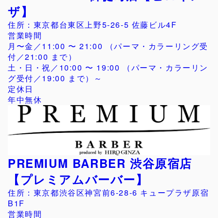
ザ】
住所：東京都台東区上野5-26-5 佐藤ビル4F
営業時間
月〜金／11:00 〜 21:00 （パーマ・カラーリング受
付／21:00 まで）
土・日・祝／10:00 〜 19:00 （パーマ・カラーリン
グ受付／19:00 まで）～
定休日
年中無休
PREMIUM BARBER 渋谷原宿店
【プレミアムバーバー】
住所：東京都渋谷区神宮前6-28-6 キュープラザ原宿
B1F
営業時間