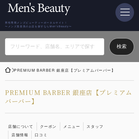
男性専用メンズビューティーポータルサイト！
〜メンズ美容系のお店を探すならMen'sBeauty〜
PREMIUM BARBER 銀座店【プレミアムバーバー】
PREMIUM BARBER 銀座店【プレミアム
バーバー】
店舗について
クーポン
メニュー
スタッフ
店舗情報
口コミ