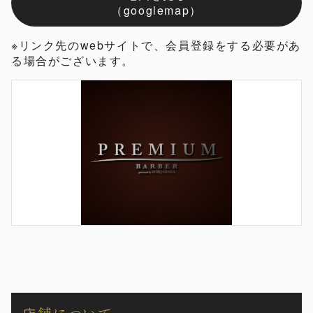
（googlemap）
※リンク先のwebサイトで、会員登録をする必要があ
る場合がございます。