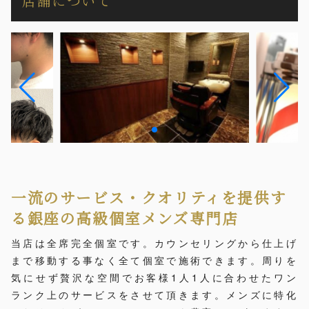
店舗について
一流のサービス・クオリティを提供す
る銀座の高級個室メンズ専門店
当店は全席完全個室です。カウンセリングから仕上げ
まで移動する事なく全て個室で施術できます。周りを
気にせず贅沢な空間でお客様1人1人に合わせたワン
ランク上のサービスをさせて頂きます。メンズに特化