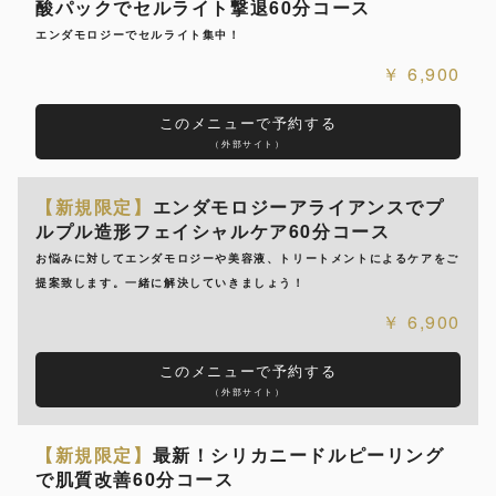
酸パックでセルライト撃退60分コース
エンダモロジーでセルライト集中！
6,900
このメニューで予約する
（外部サイト）
【新規限定】
エンダモロジーアライアンスでプ
ルプル造形フェイシャルケア60分コース
お悩みに対してエンダモロジーや美容液、トリートメントによるケアをご
提案致します。一緒に解決していきましょう！
6,900
このメニューで予約する
（外部サイト）
【新規限定】
最新！シリカニードルピーリング
で肌質改善60分コース