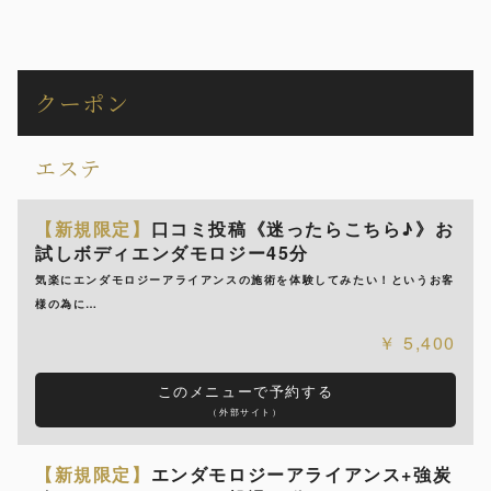
クーポン
エステ
【新規限定】
口コミ投稿《迷ったらこちら♪》お
試しボディエンダモロジー45分
気楽にエンダモロジーアライアンスの施術を体験してみたい！というお客
様の為に…
5,400
このメニューで予約する
（外部サイト）
【新規限定】
エンダモロジーアライアンス+強炭