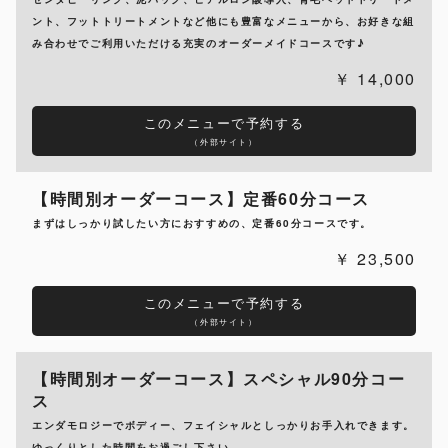
ント、フットトリートメントなど他にも豊富なメニューから、お好きな組
み合わせでご利用いただける充実のオーダーメイドコースです♪
14,000
このメニューで予約する
（外部サイト）
【時間別オーダーコース】定番60分コース
まずはしっかり試したい方におすすめの、定番60分コースです。
23,500
このメニューで予約する
（外部サイト）
【時間別オーダーコース】スペシャル90分コー
ス
エンダモロジーでボディー、フェイシャルとしっかりお手入れできます。
ゆっくりとした時間をお過ごし下さい。