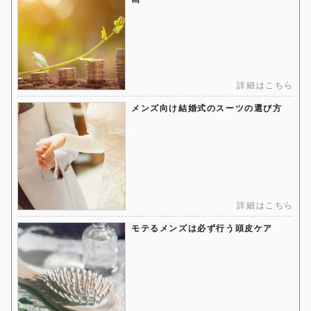
詳細はこちら
メンズ向け結婚式のスーツの選び方
詳細はこちら
モテるメンズは必ず行う頭皮ケア