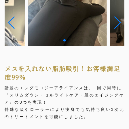
メスを入れない脂肪吸引！お客様満足
度99%
話題のエンダモロジーアライアンスは、1回で同時に
『スリムダウン・セルライトケア・肌のエイジングケ
ア』の3つを実現！
特殊な吸引ローラーにより痩身でも気持ち良い3次元
のトリートメントを可能にしました。