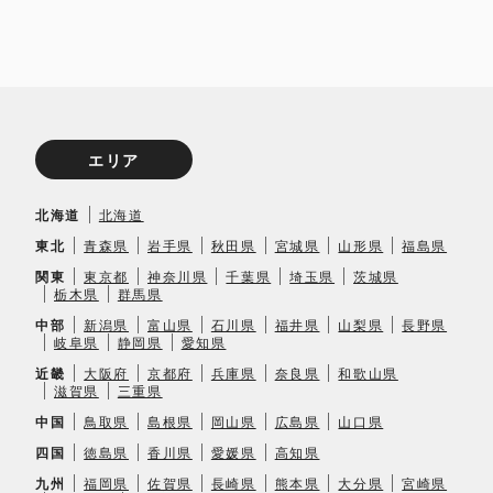
エリア
北海道
北海道
東北
青森県
岩手県
秋田県
宮城県
山形県
福島県
関東
東京都
神奈川県
千葉県
埼玉県
茨城県
栃木県
群馬県
中部
新潟県
富山県
石川県
福井県
山梨県
長野県
岐阜県
静岡県
愛知県
近畿
大阪府
京都府
兵庫県
奈良県
和歌山県
滋賀県
三重県
中国
鳥取県
島根県
岡山県
広島県
山口県
四国
徳島県
香川県
愛媛県
高知県
九州
福岡県
佐賀県
長崎県
熊本県
大分県
宮崎県