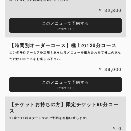
32,800
このメニューで予約する
（外部サイト）
【時間別オーダーコース】極上の120分コース
エンダモロジーもフル活用！あらゆるメニューを組み合わせて極上のあな
ただけのコースをお楽しみ下さい。
39,000
このメニューで予約する
（外部サイト）
【チケットお持ちの方】限定チケット90分コー
ス
10時〜16時スタートでのご予約をお願い致します。
0