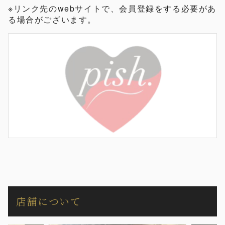
※リンク先のwebサイトで、会員登録をする必要があ
る場合がございます。
店舗について