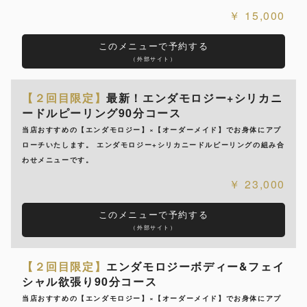
15,000
このメニューで予約する
（外部サイト）
【２回目限定】
最新！エンダモロジー+シリカニ
ードルピーリング90分コース
当店おすすめの【エンダモロジー】×【オーダーメイド】でお身体にアプ
ローチいたします。 エンダモロジー+シリカニードルピーリングの組み合
わせメニューです。
23,000
このメニューで予約する
（外部サイト）
【２回目限定】
エンダモロジーボディー&フェイ
シャル欲張り90分コース
当店おすすめの【エンダモロジー】×【オーダーメイド】でお身体にアプ