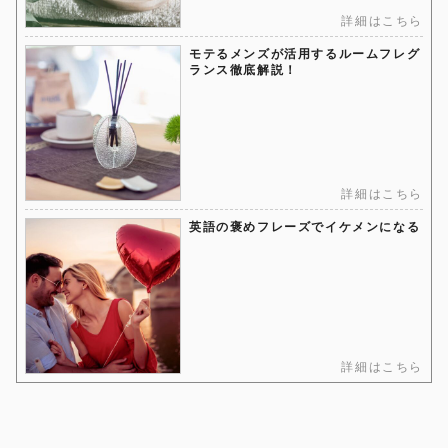
詳細はこちら
モテるメンズが活用するルームフレグ
ランス徹底解説！
詳細はこちら
英語の褒めフレーズでイケメンになる
詳細はこちら