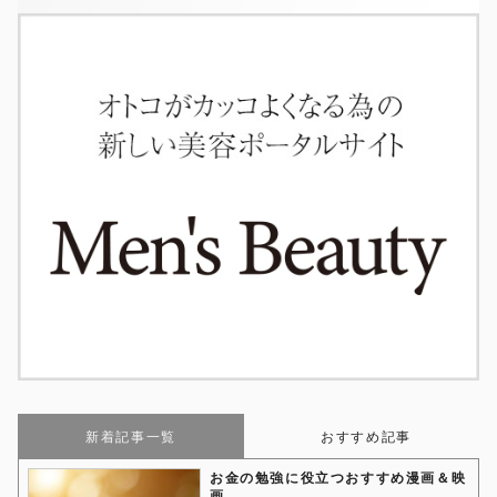
新着記事一覧
おすすめ記事
お金の勉強に役立つおすすめ漫画＆映
画