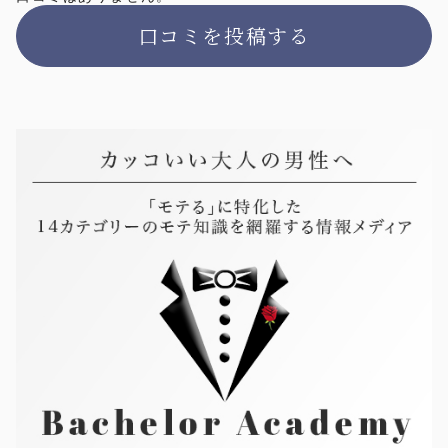
口コミを投稿する