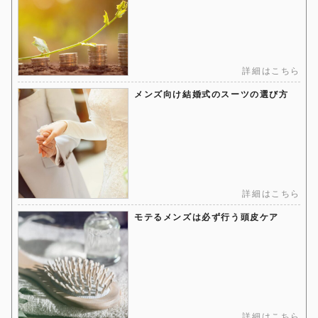
詳細はこちら
メンズ向け結婚式のスーツの選び方
詳細はこちら
モテるメンズは必ず行う頭皮ケア
詳細はこちら