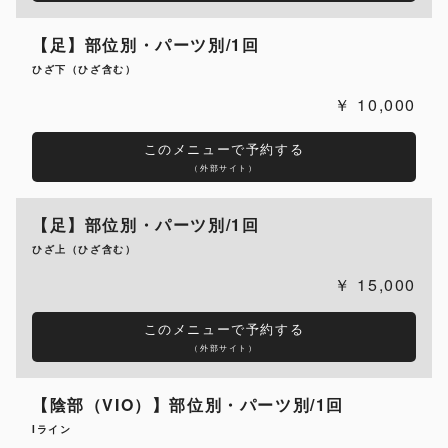
【足】部位別・パーツ別/1回
ひざ下（ひざ含む）
10,000
このメニューで予約する
（外部サイト）
【足】部位別・パーツ別/1回
ひざ上（ひざ含む）
15,000
このメニューで予約する
（外部サイト）
【陰部（VIO）】部位別・パーツ別/1回
Iライン