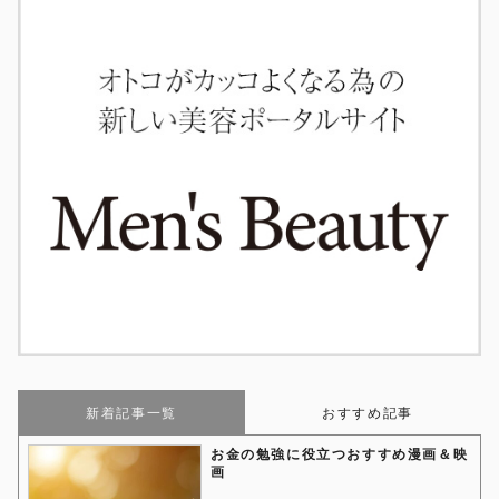
新着記事一覧
おすすめ記事
お金の勉強に役立つおすすめ漫画＆映
画