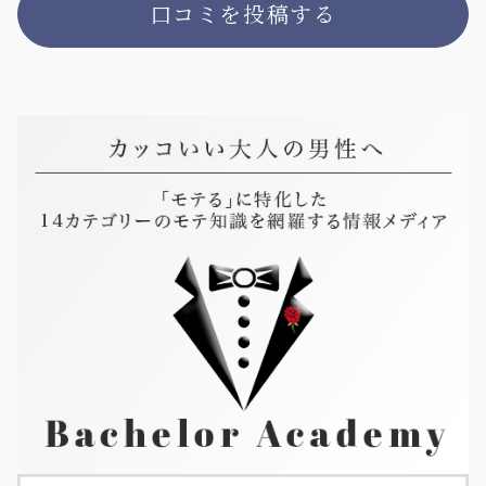
口コミを投稿する