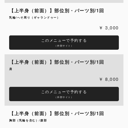
【上半身（前面）】部位別・パーツ別/1回
乳輪/へそ周り（ギャランドゥー）
3,000
このメニューで予約する
（外部サイト）
【上半身（前面）】部位別・パーツ別/1回
肩
8,000
このメニューで予約する
（外部サイト）
【上半身（前面）】部位別・パーツ別/1回
胸部（乳輪を含む）/腹部