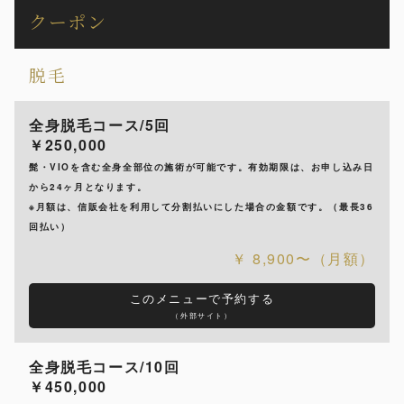
クーポン
脱毛
全身脱毛コース/5回
￥250,000
髭・VIOを含む全身全部位の施術が可能です。有効期限は、お申し込み日
から24ヶ月となります。
※月額は、信販会社を利用して分割払いにした場合の金額です。（最長36
回払い）
8,900〜（月額）
このメニューで予約する
（外部サイト）
全身脱毛コース/10回
￥450,000