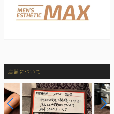
店舗について