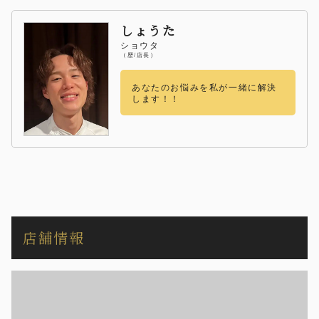
しょうた
ショウタ
（歴/店長）
あなたのお悩みを私が一緒に解決
します！！
店舗情報