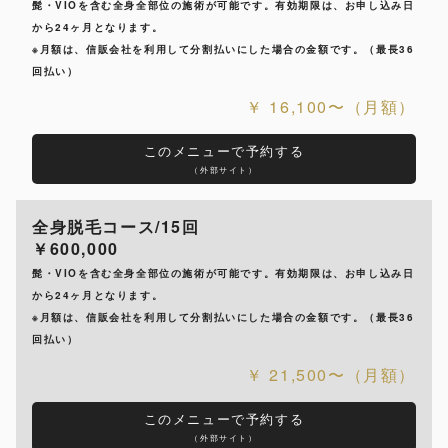
髭・VIOを含む全身全部位の施術が可能です。有効期限は、お申し込み日
から24ヶ月となります。
※月額は、信販会社を利用して分割払いにした場合の金額です。（最長36
回払い）
16,100〜（月額）
このメニューで予約する
（外部サイト）
全身脱毛コース/15回
￥600,000
髭・VIOを含む全身全部位の施術が可能です。有効期限は、お申し込み日
から24ヶ月となります。
※月額は、信販会社を利用して分割払いにした場合の金額です。（最長36
回払い）
21,500〜（月額）
このメニューで予約する
（外部サイト）