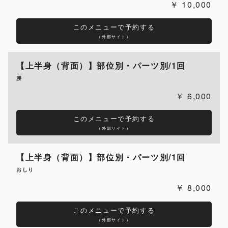
10,000
このメニューで予約する
（外部サイト）
【上半身（背面）】部位別・パーツ別/1回
腰
6,000
このメニューで予約する
（外部サイト）
【上半身（背面）】部位別・パーツ別/1回
おしり
8,000
このメニューで予約する
（外部サイト）