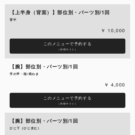
【上半身（背面）】部位別・パーツ別/1回
背中
10,000
このメニューで予約する
（外部サイト）
【腕】部位別・パーツ別/1回
手の甲・指/両わき
4,000
このメニューで予約する
（外部サイト）
【腕】部位別・パーツ別/1回
ひじ下（ひじ含む）