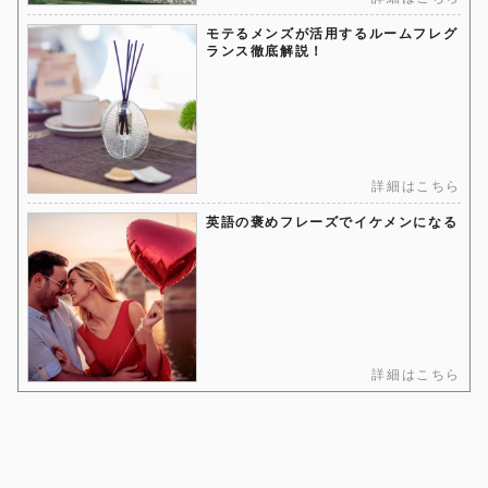
モテるメンズが活用するルームフレグ
ランス徹底解説！
詳細はこちら
英語の褒めフレーズでイケメンになる
詳細はこちら