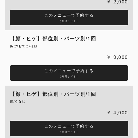
2,000
このメニューで予約する
（外部サイト）
【顔・ヒゲ】部位別・パーツ別/1回
あご/おでこ/ほほ
3,000
このメニューで予約する
（外部サイト）
【顔・ヒゲ】部位別・パーツ別/1回
首/うなじ
4,000
このメニューで予約する
（外部サイト）