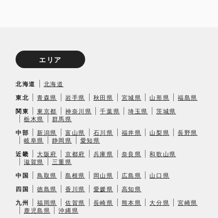
エリア
北海道
北海道
東北
青森県
岩手県
秋田県
宮城県
山形県
福島県
関東
東京都
神奈川県
千葉県
埼玉県
茨城県
栃木県
群馬県
中部
新潟県
富山県
石川県
福井県
山梨県
長野県
岐阜県
静岡県
愛知県
近畿
大阪府
京都府
兵庫県
奈良県
和歌山県
滋賀県
三重県
中国
鳥取県
島根県
岡山県
広島県
山口県
四国
徳島県
香川県
愛媛県
高知県
九州
福岡県
佐賀県
長崎県
熊本県
大分県
宮崎県
鹿児島県
沖縄県