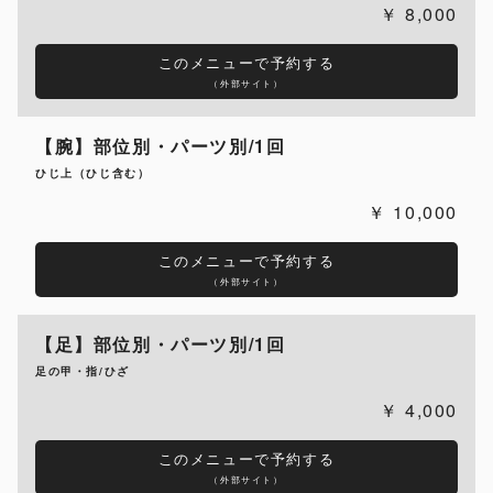
8,000
このメニューで予約する
（外部サイト）
【腕】部位別・パーツ別/1回
ひじ上（ひじ含む）
10,000
このメニューで予約する
（外部サイト）
【足】部位別・パーツ別/1回
足の甲・指/ひざ
4,000
このメニューで予約する
（外部サイト）