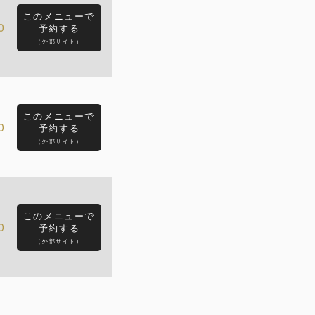
このメニューで
0
予約する
（外部サイト）
このメニューで
0
予約する
（外部サイト）
このメニューで
0
予約する
（外部サイト）