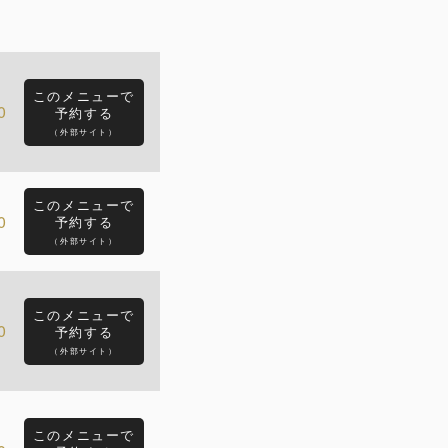
このメニューで
0
予約する
（外部サイト）
このメニューで
0
予約する
（外部サイト）
このメニューで
0
予約する
（外部サイト）
このメニューで