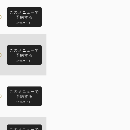
このメニューで
0
予約する
（外部サイト）
このメニューで
0
予約する
（外部サイト）
このメニューで
0
予約する
（外部サイト）
このメニューで