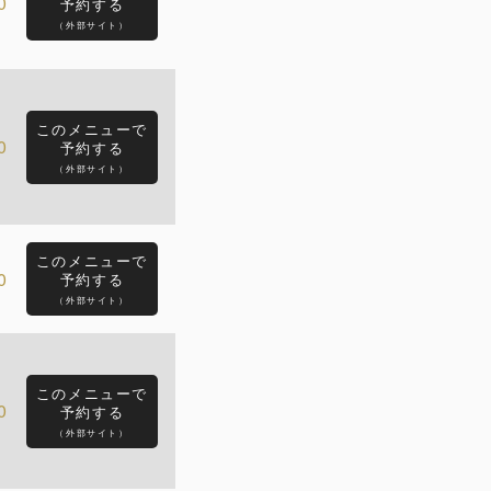
0
予約する
（外部サイト）
このメニューで
0
予約する
（外部サイト）
このメニューで
0
予約する
（外部サイト）
このメニューで
0
予約する
（外部サイト）