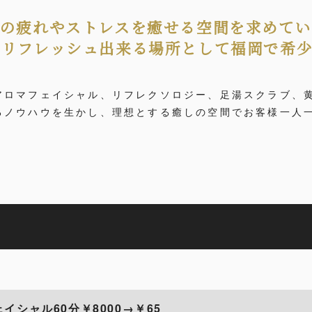
の疲れやストレスを癒せる空間を求めてい
リフレッシュ出来る場所として福岡で希少
アロマフェイシャル、リフレクソロジー、足湯スクラブ、
るノウハウを生かし、理想とする癒しの空間でお客様一人
シャル60分￥8000→￥65