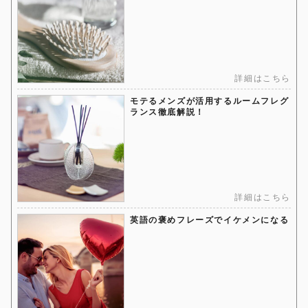
詳細はこちら
モテるメンズが活用するルームフレグ
ランス徹底解説！
詳細はこちら
英語の褒めフレーズでイケメンになる