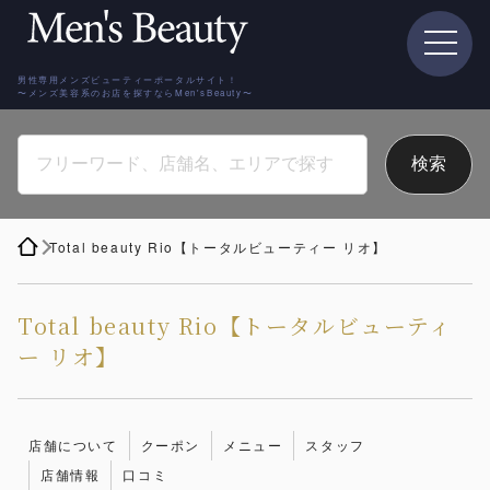
男性専用メンズビューティーポータルサイト！
〜メンズ美容系のお店を探すならMen'sBeauty〜
Total beauty Rio【トータルビューティー リオ】
Total beauty Rio【トータルビューティ
ー リオ】
店舗について
クーポン
メニュー
スタッフ
店舗情報
口コミ