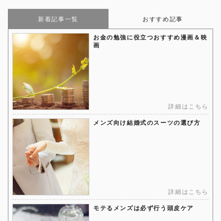
新着記事一覧
おすすめ記事
お金の勉強に役立つおすすめ漫画＆映
画
詳細はこちら
メンズ向け結婚式のスーツの選び方
詳細はこちら
モテるメンズは必ず行う頭皮ケア