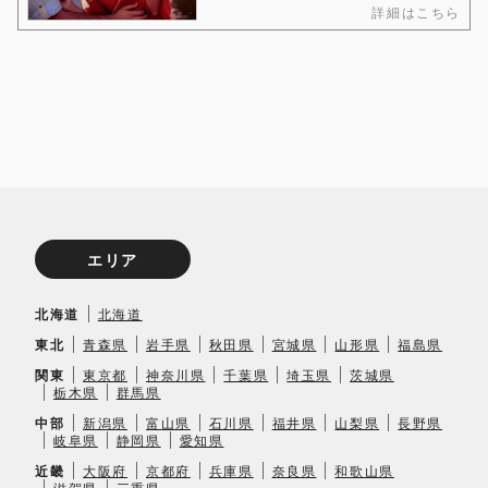
詳細はこちら
エリア
北海道
北海道
東北
青森県
岩手県
秋田県
宮城県
山形県
福島県
関東
東京都
神奈川県
千葉県
埼玉県
茨城県
栃木県
群馬県
中部
新潟県
富山県
石川県
福井県
山梨県
長野県
岐阜県
静岡県
愛知県
近畿
大阪府
京都府
兵庫県
奈良県
和歌山県
滋賀県
三重県