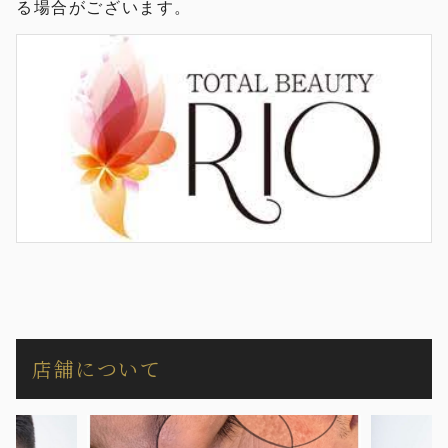
る場合がございます。
店舗について