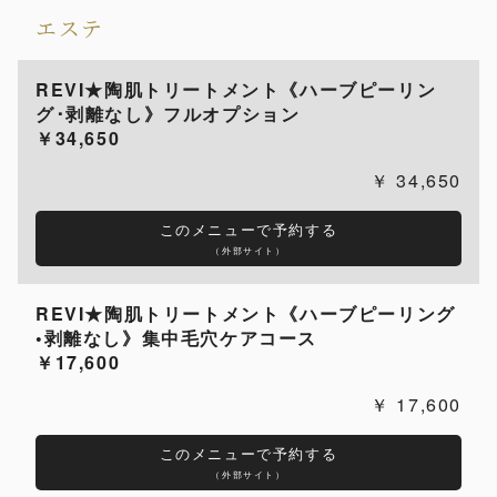
エステ
REVI★陶肌トリートメント《ハーブピーリン
グ･剥離なし》フルオプション
￥34,650
34,650
このメニューで予約する
（外部サイト）
REVI★陶肌トリートメント《ハーブピーリング
•剥離なし》集中毛穴ケアコース
￥17,600
17,600
このメニューで予約する
（外部サイト）