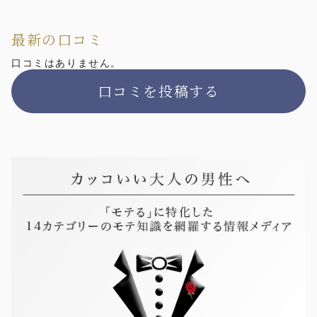
最新の口コミ
口コミはありません。
口コミを投稿する