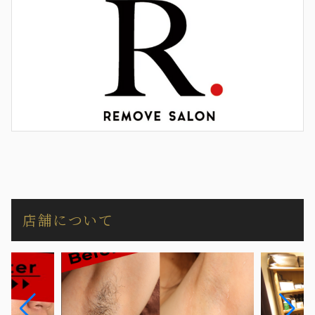
店舗について