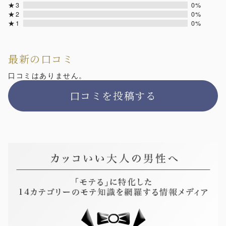
★3
0%
★2
0%
★1
0%
最新の口コミ
口コミはありません。
口コミを投稿する