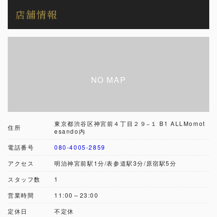
店舗情報
東京都渋谷区神宮前４丁目２９−１ B1 ALLMomot
住所
esando内
電話番号
080-4005-2859
アクセス
明治神宮前駅1分/表参道駅3分/原宿駅5分
スタッフ数
1
営業時間
11:00～23:00
定休日
不定休