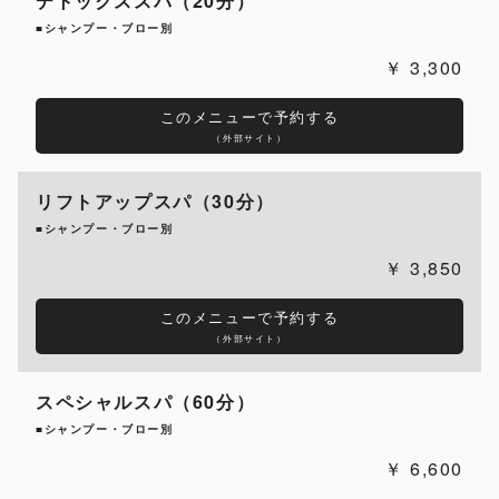
デトックススパ（20分）
■シャンプー・ブロー別
3,300
このメニューで予約する
（外部サイト）
リフトアップスパ（30分）
■シャンプー・ブロー別
3,850
このメニューで予約する
（外部サイト）
スペシャルスパ（60分）
■シャンプー・ブロー別
6,600