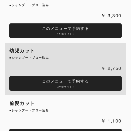
■シャンプー・ブロー込み
3,300
このメニューで予約する
（外部サイト）
幼児カット
■シャンプー・ブロー込み
2,750
このメニューで予約する
（外部サイト）
前髪カット
■シャンプー・ブロー込み
1,100