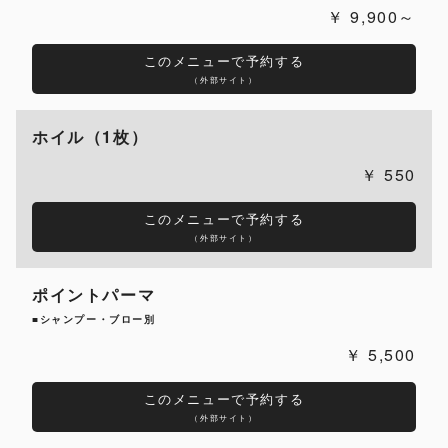
9,900～
このメニューで予約する
（外部サイト）
ホイル（1枚）
550
このメニューで予約する
（外部サイト）
ポイントパーマ
■シャンプー・ブロー別
5,500
このメニューで予約する
（外部サイト）