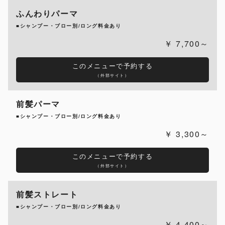
ふんわりパーマ
■シャンプー・ブロー別/ロング料金あり
7,700～
このメニューで予約する
（外部サイト）
前髪パーマ
■シャンプー・ブロー別/ロング料金あり
3,300～
このメニューで予約する
（外部サイト）
前髪ストレート
■シャンプー・ブロー別/ロング料金あり
4,400～