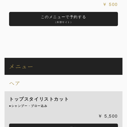
500
このメニューで予約する
（外部サイト）
メニュー
ヘア
トップスタイリストカット
■シャンプー・ブロー込み
5,500