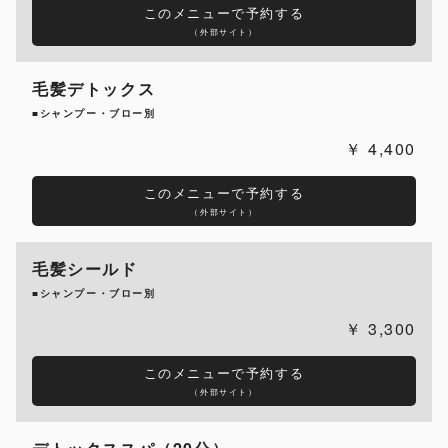
このメニューで予約する
（外部サイト）
毛髪デトックス
■シャンプー・ブロー別
4,400
このメニューで予約する
（外部サイト）
毛髪シールド
■シャンプー・ブロー別
3,300
このメニューで予約する
（外部サイト）