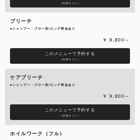
（外部サイト）
ブリーチ
■シャンプー・ブロー別/ロング料金あり
8,800～
このメニューで予約する
（外部サイト）
ケアブリーチ
■シャンプー・ブロー別/ロング料金あり
9,900～
このメニューで予約する
（外部サイト）
ホイルワーク（フル）