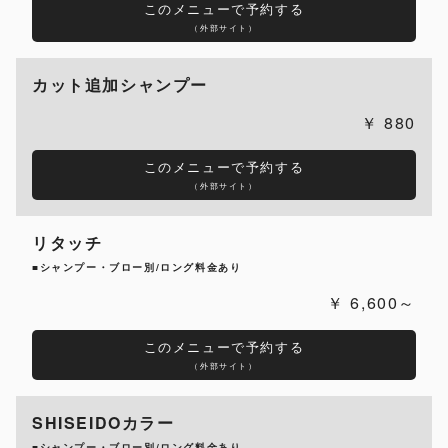
このメニューで予約する
（外部サイト）
カット追加シャンプー
880
このメニューで予約する
（外部サイト）
リタッチ
■シャンプー・ブロー別/ロング料金あり
6,600～
このメニューで予約する
（外部サイト）
SHISEIDOカラー
■シャンプー・ブロー別/ロング料金あり