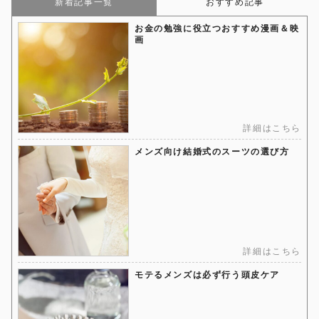
新着記事一覧
おすすめ記事
お金の勉強に役立つおすすめ漫画＆映
画
詳細はこちら
メンズ向け結婚式のスーツの選び方
詳細はこちら
モテるメンズは必ず行う頭皮ケア