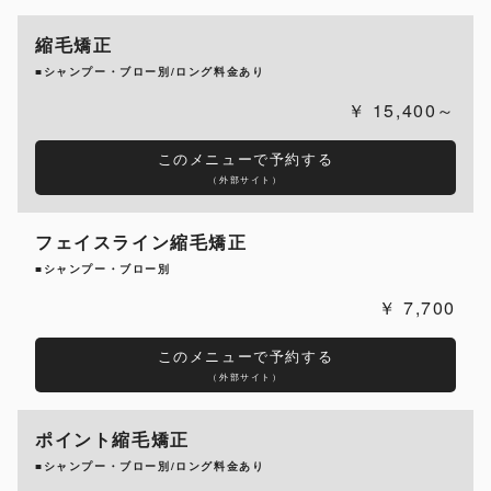
縮毛矯正
■シャンプー・ブロー別/ロング料金あり
15,400～
このメニューで予約する
（外部サイト）
フェイスライン縮毛矯正
■シャンプー・ブロー別
7,700
このメニューで予約する
（外部サイト）
ポイント縮毛矯正
■シャンプー・ブロー別/ロング料金あり