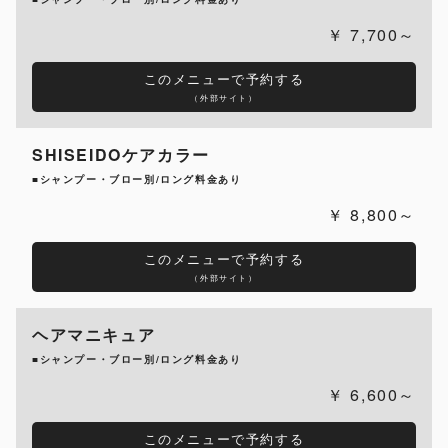
7,700～
このメニューで予約する
（外部サイト）
SHISEIDOケアカラー
■シャンプー・ブロー別/ロング料金あり
8,800～
このメニューで予約する
（外部サイト）
ヘアマニキュア
■シャンプー・ブロー別/ロング料金あり
6,600～
このメニューで予約する