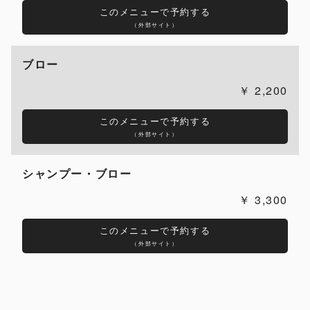
このメニューで予約する
（外部サイト）
ブロー
2,200
このメニューで予約する
（外部サイト）
シャンプー・ブロー
3,300
このメニューで予約する
（外部サイト）