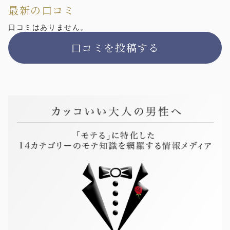
最新の口コミ
口コミはありません。
口コミを投稿する