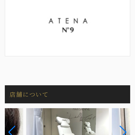
店舗について