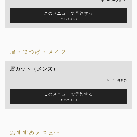
このメニューで予約する
（外部サイト）
眉・まつげ・メイク
眉カット（メンズ）
1,650
このメニューで予約する
（外部サイト）
おすすめメニュー