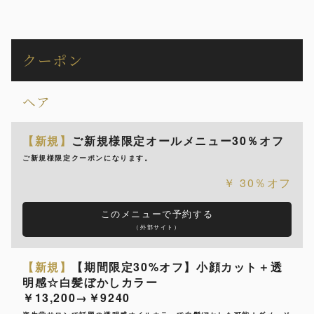
クーポン
ヘア
【新規】
ご新規様限定オールメニュー30％オフ
ご新規様限定クーポンになります。
30％オフ
このメニューで予約する
（外部サイト）
【新規】
【期間限定30%オフ】小顔カット＋透
明感☆白髪ぼかしカラー
￥13,200→￥9240