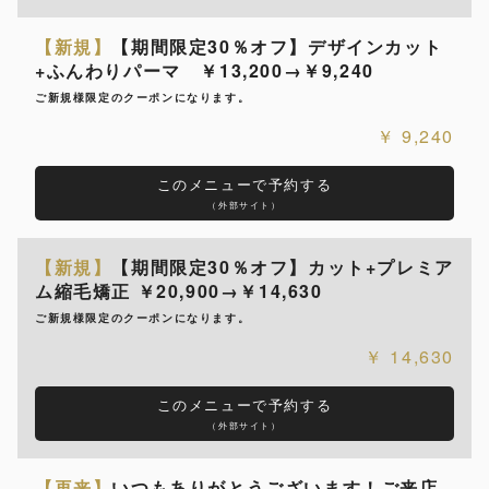
【新規】
【期間限定30％オフ】デザインカット
+ふんわりパーマ ￥13,200→￥9,240
ご新規様限定のクーポンになります。
9,240
このメニューで予約する
（外部サイト）
【新規】
【期間限定30％オフ】カット+プレミア
ム縮毛矯正 ￥20,900→￥14,630
ご新規様限定のクーポンになります。
14,630
このメニューで予約する
（外部サイト）
【再来】
いつもありがとうございます！ご来店