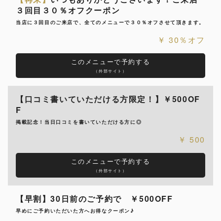
３回目３０％オフクーポン
当店に３回目のご来店で、全てのメニューで３０％オフさせて頂きます。
30％オフ
このメニューで予約する
（外部サイト）
【口コミ書いていただける方限定！】￥500OF
F
掲載記念！当日口コミを書いていただける方に◎
500
このメニューで予約する
（外部サイト）
【早割】30日前のご予約で ￥500OFF
早めにご予約いただいた方へお得なクーポン♪