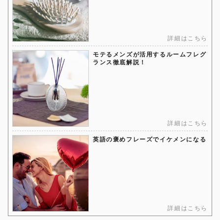
詳細はこちら
モテるメンズが活用するルームフレグ
ランス徹底解説！
詳細はこちら
英語の褒めフレーズでイケメンになる
詳細はこちら