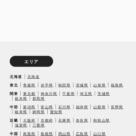
エリア
北海道
北海道
東北
青森県
岩手県
秋田県
宮城県
山形県
福島県
関東
東京都
神奈川県
千葉県
埼玉県
茨城県
栃木県
群馬県
中部
新潟県
富山県
石川県
福井県
山梨県
長野県
岐阜県
静岡県
愛知県
近畿
大阪府
京都府
兵庫県
奈良県
和歌山県
滋賀県
三重県
中国
鳥取県
島根県
岡山県
広島県
山口県