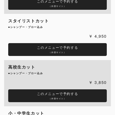
このメニューで予約する
（外部サイト）
スタイリストカット
■シャンプー・ブロー込み
4,950
このメニューで予約する
（外部サイト）
高校生カット
■シャンプー・ブロー込み
3,850
このメニューで予約する
（外部サイト）
小・中学生カット