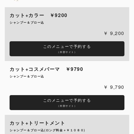
カット+カラー ￥9200
シャンプー＆ブロー込
9,200
このメニューで予約する
（外部サイト）
カット+コスメパーマ ￥9790
シャンプー＆ブロー込
9,790
このメニューで予約する
（外部サイト）
カット+トリートメント
シャンプー＆ブロー込(ロング料金＋￥１０８０)