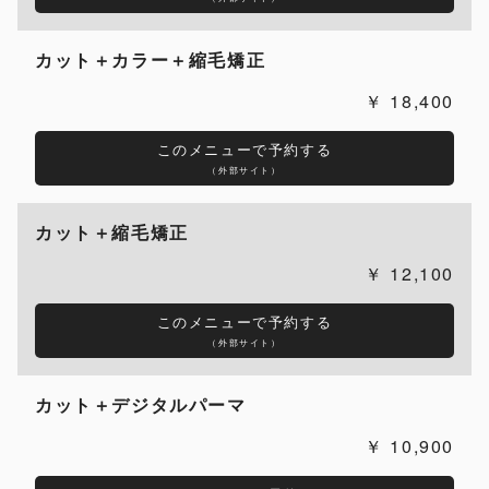
カット＋カラー＋縮毛矯正
18,400
このメニューで予約する
（外部サイト）
カット＋縮毛矯正
12,100
このメニューで予約する
（外部サイト）
カット＋デジタルパーマ
10,900