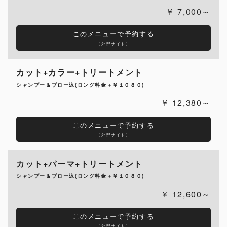
7,000～
このメニューで予約する
（外部サイト）
カット+カラー+トリートメント
シャンプー＆ブロー込(ロング料金＋￥１０８０)
12,380～
このメニューで予約する
（外部サイト）
カット+パーマ+トリートメント
シャンプー＆ブロー込(ロング料金＋￥１０８０)
12,600～
このメニューで予約する
（外部サイト）