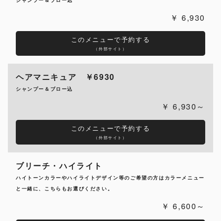
シャンプー＆ブロー込
6,930
このメニューで予約する
（外部サイト）
ヘアマニキュア ￥6930
シャンプー＆ブロー込
6,930～
このメニューで予約する
（外部サイト）
ブリーチ・ハイライト
ハイトーンカラーやハイライトデザイン等のご希望の方はカラーメニュー
と一緒に、こちらもお選びください。
6,600～