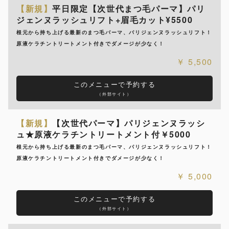
【新規】
平日限定【次世代まつ毛パーマ】パリ
ジェンヌラッシュリフト+眉毛カット¥5500
根元から持ち上げる最新のまつ毛パーマ、パリジェンヌラッシュリフト！
原液ケラチントリートメント付きでダメージが少なく！
5,500
このメニューで予約する
（外部サイト）
【新規】
【次世代パーマ】パリジェンヌラッシ
ュ★原液ケラチントリートメント付￥5000
根元から持ち上げる最新のまつ毛パーマ、パリジェンヌラッシュリフト！
原液ケラチントリートメント付きでダメージが少なく！
5,000
このメニューで予約する
（外部サイト）