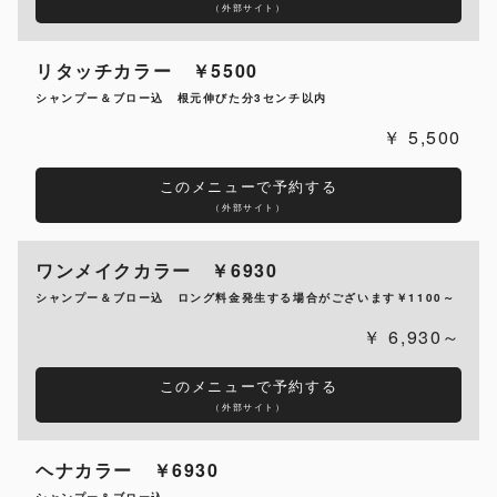
（外部サイト）
リタッチカラー ￥5500
シャンプー＆ブロー込 根元伸びた分3センチ以内
5,500
このメニューで予約する
（外部サイト）
ワンメイクカラー ￥6930
シャンプー＆ブロー込 ロング料金発生する場合がございます￥1100～
6,930～
このメニューで予約する
（外部サイト）
ヘナカラー ￥6930