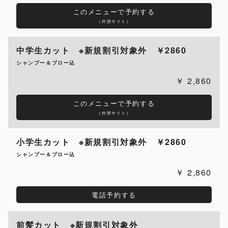
このメニューで予約する
（外部サイト）
中学生カット ※新規割引対象外 ￥2860
シャンプー＆ブロー込
2,860
このメニューで予約する
（外部サイト）
小学生カット ※新規割引対象外 ￥2860
シャンプー＆ブロー込
2,860
電話予約する
前髪カット ※新規割引対象外