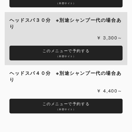
（外部サイト）
ヘッドスパ３０分 ※別途シャンプー代の場合あ
り
3,300～
このメニューで予約する
（外部サイト）
ヘッドスパ４０分 ※別途シャンプー代の場合あ
り
4,400～
このメニューで予約する
（外部サイト）