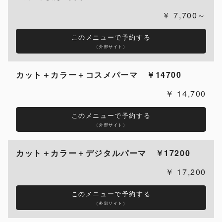
7,700～
このメニューで予約する
（外部サイト）
カット＋カラー＋コスメパーマ ￥14700
14,700
このメニューで予約する
（外部サイト）
カット＋カラー＋デジタルパーマ ￥17200
17,200
このメニューで予約する
（外部サイト）