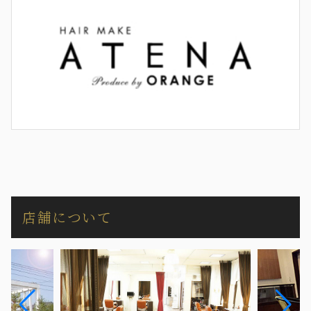
店舗について