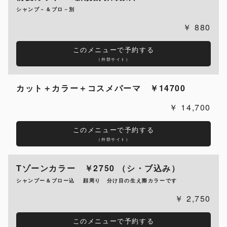
シャンプ－＆ブロ－別
880
このメニューで予約する
（外部サイト）
カット＋カラー＋コスメパーマ ￥14700
14,700
このメニューで予約する
（外部サイト）
Tゾーンカラー ￥2750 （シ・ブ込み）
シャンプー＆ブロー込 顔周り 分け目の生え際カラーです
2,750
このメニューで予約する