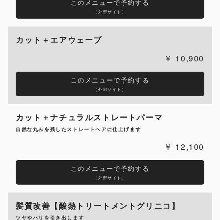
このメニューで予約する
（外部サイト）
カット＋エアウェーブ
10,900
このメニューで予約する
（外部サイト）
カット＋ナチュラルストレートパーマ
自然な丸みを残したストレートヘアに仕上げます
12,100
このメニューで予約する
（外部サイト）
髪質改善【酸熱トリートメントグリニコ】
ツヤやハリを引き出します