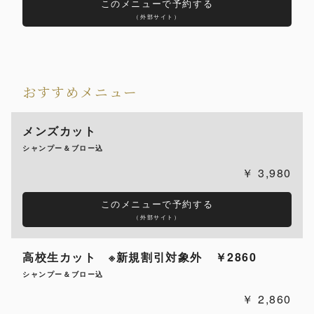
このメニューで予約する
（外部サイト）
おすすめメニュー
メンズカット
シャンプー＆ブロー込
3,980
このメニューで予約する
（外部サイト）
高校生カット ※新規割引対象外 ￥2860
シャンプー＆ブロー込
2,860