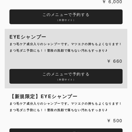
6,000
このメニューで予約する
（外部サイト）
EYEシャンプー
まつ毛ケア成分入りのシャンプーです。マツエクの持ちもよくなります！
まつ毛ダニ予防にも！！普段の洗顔で落ちない汚れもすっきり♪
660
このメニューで予約する
（外部サイト）
【新規限定】EYEシャンプー
まつ毛ケア成分入りのシャンプーです。マツエクの持ちもよくなります！
まつ毛ダニ予防にも！！普段の洗顔で落ちない汚れもすっきり♪
500