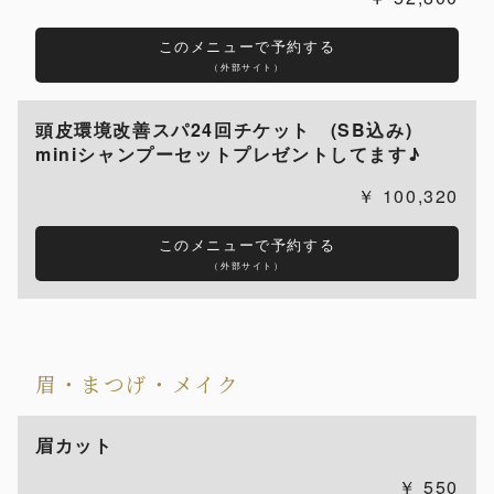
このメニューで予約する
（外部サイト）
頭皮環境改善スパ24回チケット (SB込み)
miniシャンプーセットプレゼントしてます♪
100,320
このメニューで予約する
（外部サイト）
眉・まつげ・メイク
眉カット
550