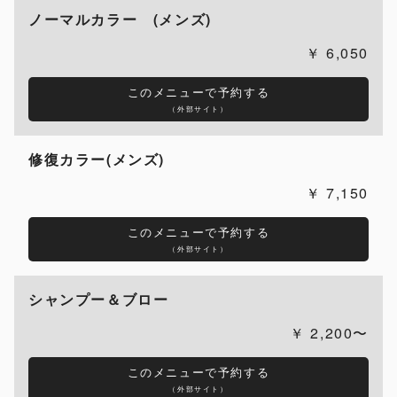
ノーマルカラー (メンズ)
6,050
このメニューで予約する
（外部サイト）
修復カラー(メンズ)
7,150
このメニューで予約する
（外部サイト）
シャンプー＆ブロー
2,200〜
このメニューで予約する
（外部サイト）