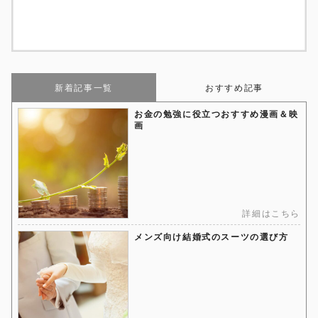
新着記事一覧
おすすめ記事
お金の勉強に役立つおすすめ漫画＆映
画
詳細はこちら
メンズ向け結婚式のスーツの選び方