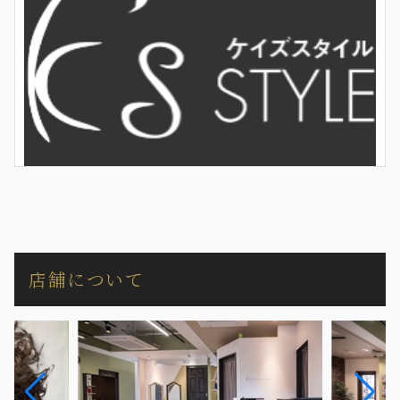
店舗について