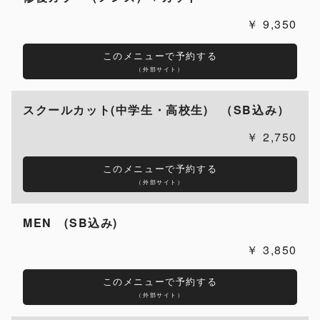
9,350
このメニューで予約する
（外部サイト）
スクールカット(中学生・高校生) （SB込み）
2,750
このメニューで予約する
（外部サイト）
MEN (SB込み)
3,850
このメニューで予約する
（外部サイト）