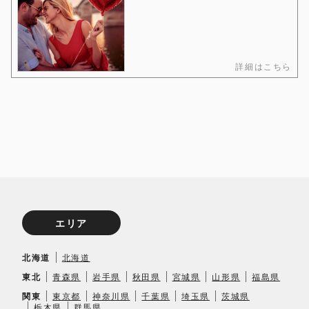
詳細はこちら
エリア
北海道
北海道
東北
青森県
岩手県
秋田県
宮城県
山形県
福島県
関東
東京都
神奈川県
千葉県
埼玉県
茨城県
栃木県
群馬県