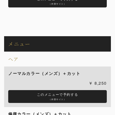
（外部サイト）
メニュー
ヘア
ノーマルカラー（メンズ）＋カット
8,250
このメニューで予約する
（外部サイト）
修復カラー（メンズ）＋カット