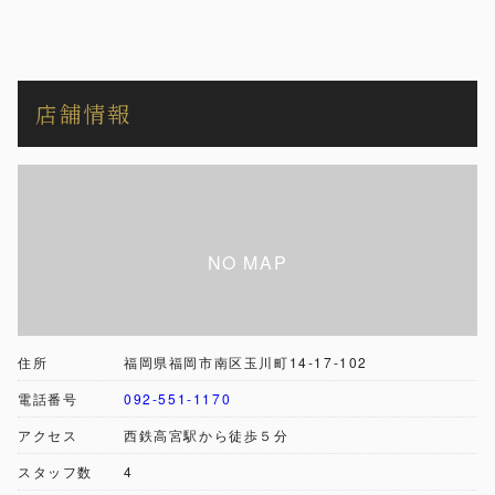
店舗情報
住所
福岡県福岡市南区玉川町14-17-102
電話番号
092-551-1170
アクセス
西鉄高宮駅から徒歩５分
スタッフ数
4