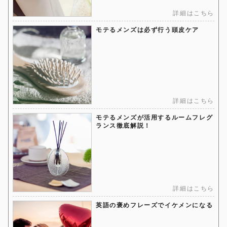
詳細はこちら
モテるメンズは必ず行う頭皮ケア
詳細はこちら
モテるメンズが活用するルームフレグ
ランス徹底解説！
詳細はこちら
英語の褒めフレーズでイケメンになる