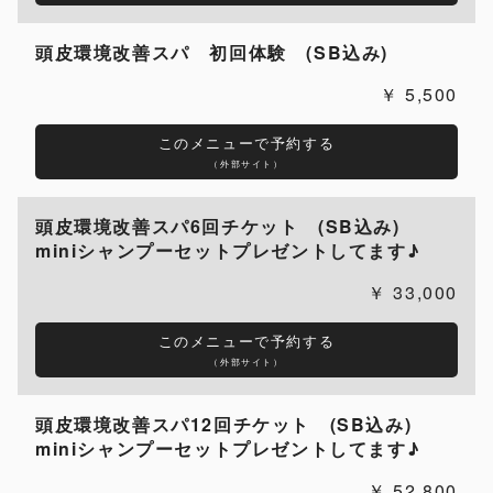
頭皮環境改善スパ 初回体験 (SB込み)
5,500
このメニューで予約する
（外部サイト）
頭皮環境改善スパ6回チケット (SB込み)
miniシャンプーセットプレゼントしてます♪
33,000
このメニューで予約する
（外部サイト）
頭皮環境改善スパ12回チケット (SB込み)
miniシャンプーセットプレゼントしてます♪
52,800