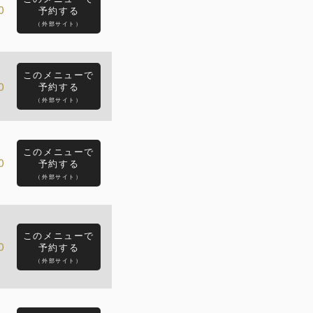
0
予約する
（外部サイト）
このメニューで
0
予約する
（外部サイト）
このメニューで
0
予約する
（外部サイト）
このメニューで
0
予約する
（外部サイト）