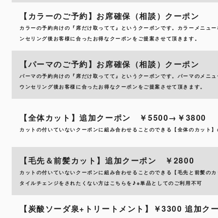
【カラーのご予約】お席確保（相談）クーポン
カラーの予約向けの『席だけ取ってて』というクーポンです。カラーメニュー
ンセリング後お客様に合ったお得なクーポンをご提案させて頂きます。
【パーマのご予約】お席確保（相談）クーポン
パーマの予約向けの『席だけ取ってて』というクーポンです。パーマのメニュ
ウンセリング後お客様に合ったお得なクーポンをご提案させて頂きます。
【全体カット】追加クーポン ￥5500→￥3800
カットの付いていないクーポンに組み合わせることのできる【全体のカット】
【毛先＆前髪カット】追加クーポン ￥2800
カットの付いていないクーポンに組み合わせることのできる【毛先と前髪のカ
タイルチェンジをされたくない方はこちらを♪※単品としてのご利用不可
【炭酸ソーダ泉+トリートメント】￥3300 追加ク