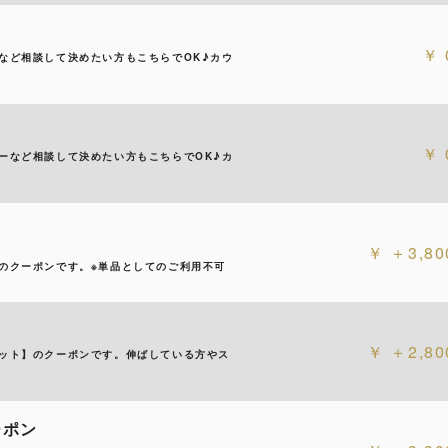
など相談して決めたい方もこちらでOK♪カウ
ーなど相談して決めたい方もこちらでOK♪カ
＋3,80
のクーポンです。※単品としてのご利用不可
＋2,80
ット】のクーポンです。伸ばしている方やス
ーポン