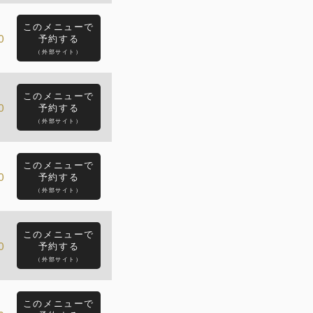
このメニューで
0
予約する
（外部サイト）
このメニューで
0
予約する
（外部サイト）
このメニューで
0
予約する
（外部サイト）
このメニューで
0
予約する
（外部サイト）
このメニューで