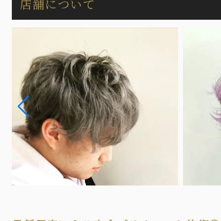
店舗について