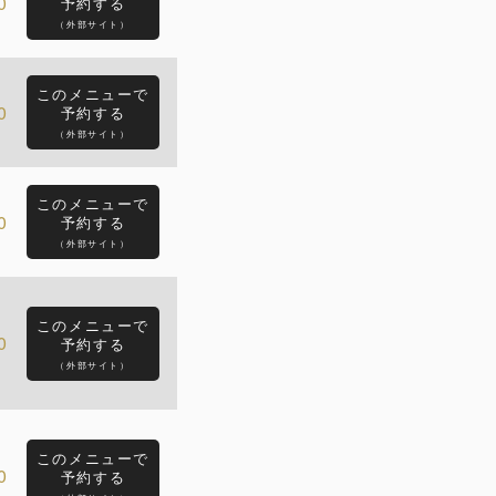
0
予約する
（外部サイト）
このメニューで
0
予約する
（外部サイト）
このメニューで
0
予約する
（外部サイト）
このメニューで
0
予約する
（外部サイト）
このメニューで
0
予約する