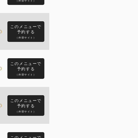
（外部サイト）
このメニューで
0
予約する
（外部サイト）
このメニューで
0
予約する
（外部サイト）
このメニューで
0
予約する
（外部サイト）
このメニューで