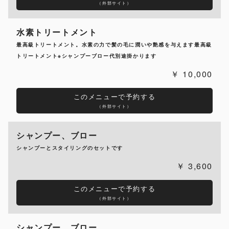
（外部サイト）
水素トリートメント
最高級トリートメント。水素の力で髪の毛に潤いや艶感を与えます最高級
トリートメント※シャンプーブロー代別途掛かります
10,000
このメニューで予約する
（外部サイト）
シャンプー、ブロー
シャンプーとスタイリングのセットです
3,600
このメニューで予約する
（外部サイト）
シャンプー、ブロー