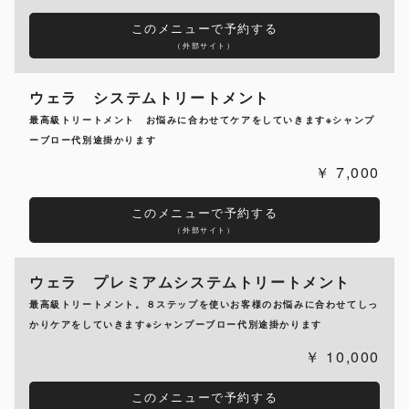
このメニューで予約する
（外部サイト）
ウェラ システムトリートメント
最高級トリートメント お悩みに合わせてケアをしていきます※シャンプ
ーブロー代別途掛かります
7,000
このメニューで予約する
（外部サイト）
ウェラ プレミアムシステムトリートメント
最高級トリートメント。８ステップを使いお客様のお悩みに合わせてしっ
かりケアをしていきます※シャンプーブロー代別途掛かります
10,000
このメニューで予約する