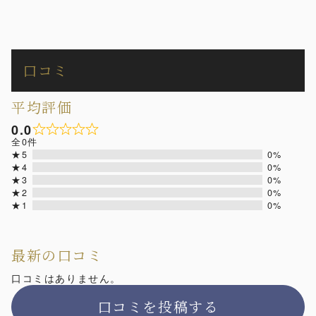
口コミ
平均評価
0.0
全0件
★5
0%
★4
0%
★3
0%
★2
0%
★1
0%
最新の口コミ
口コミはありません。
口コミを投稿する