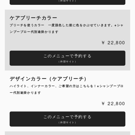
（外部サイト）
ケアブリーチカラー
ブリーチを使うカラー 一度脱色した後に色をかぶせていきます。※シャ
ンプーブロー代別途掛かります
22,800
このメニューで予約する
（外部サイト）
デザインカラー（ケアブリーチ）
ハイライト、インナーカラー、ご希望の方はこちらを！※シャンプーブロ
ー代別途掛かります
22,800
このメニューで予約する
（外部サイト）