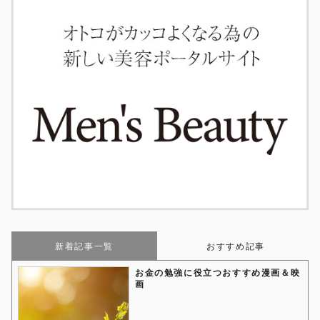
新着記事一覧
おすすめ記事
お金の勉強に役立つおすすめ漫画＆映
画