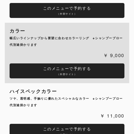
このメニューで予約する
（外部サイト）
カラー
幅広いラインナップから要望に合わせカラーリング ※シャンプーブロー
代別途掛かります
9,000
このメニューで予約する
（外部サイト）
ハイスペックカラー
ツヤ、透明感、手触りに優れたスペシャルなカラー ※シャンプーブロー
代別途掛かります
11,000
このメニューで予約する