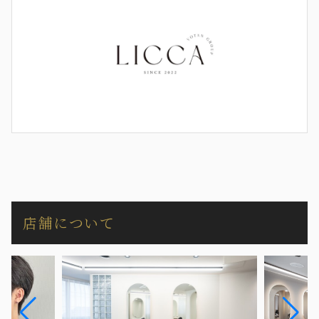
店舗について