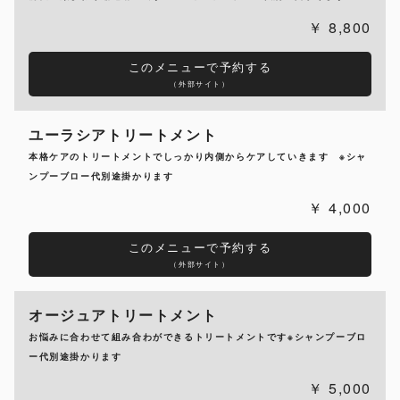
8,800
このメニューで予約する
（外部サイト）
ユーラシアトリートメント
本格ケアのトリートメントでしっかり内側からケアしていきます ※シャ
ンプーブロー代別途掛かります
4,000
このメニューで予約する
（外部サイト）
オージュアトリートメント
お悩みに合わせて組み合わができるトリートメントです※シャンプーブロ
ー代別途掛かります
5,000