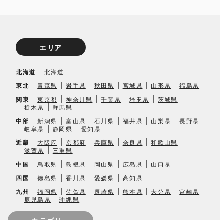
エリア
北海道
北海道
東北
青森県
岩手県
秋田県
宮城県
山形県
福島県
関東
東京都
神奈川県
千葉県
埼玉県
茨城県
栃木県
群馬県
中部
新潟県
富山県
石川県
福井県
山梨県
長野県
岐阜県
静岡県
愛知県
近畿
大阪府
京都府
兵庫県
奈良県
和歌山県
滋賀県
三重県
中国
鳥取県
島根県
岡山県
広島県
山口県
四国
徳島県
香川県
愛媛県
高知県
九州
福岡県
佐賀県
長崎県
熊本県
大分県
宮崎県
鹿児島県
沖縄県