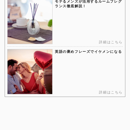
モテるメンズが活用するルームフレグ
ランス徹底解説！
詳細はこちら
英語の褒めフレーズでイケメンになる
詳細はこちら