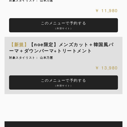
対象スタイリスト： 山本乃慧
11,980
このメニューで予約する
（外部サイト）
【新規】
【noe限定】メンズカット＋韓国風パ
ーマ＋ダウンパーマ+トリートメント
対象スタイリスト： 山本乃慧
13,980
このメニューで予約する
（外部サイト）