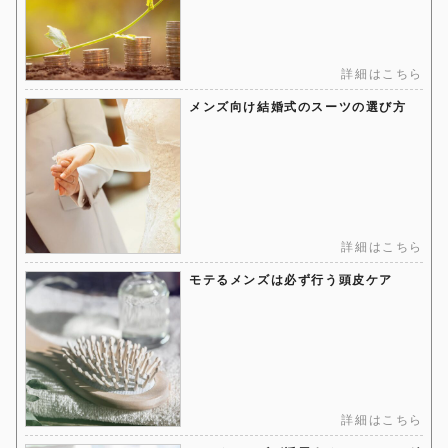
詳細はこちら
メンズ向け結婚式のスーツの選び方
詳細はこちら
モテるメンズは必ず行う頭皮ケア
詳細はこちら