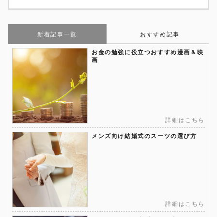
新着記事一覧
おすすめ記事
お金の勉強に役立つおすすめ漫画＆映
画
詳細はこちら
メンズ向け結婚式のスーツの選び方
詳細はこちら