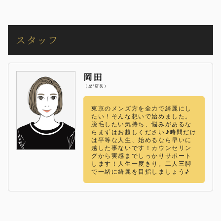
スタッフ
岡田
（歴/店長）
東京のメンズ方を全力で綺麗にし
たい！そんな想いで始めました。
脱毛したい気持ち、悩みがあるな
らまずはお越しください♪時間だけ
は平等な人生、始めるなら早いに
越した事ないです！カウンセリン
グから実感までしっかりサポート
します！人生一度きり。二人三脚
で一緒に綺麗を目指しましょう♪