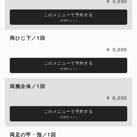
3,000
このメニューで予約する
（外部サイト）
両ひじ下／1回
3,000
このメニューで予約する
（外部サイト）
両腕全体／1回
6,000
このメニューで予約する
（外部サイト）
両足の甲・指／1回