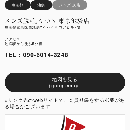
東京都
池袋
メンズ 脱毛
メンズ脱毛JAPAN 東京池袋店
東京都豊島区西池袋2-39-7 ルコアビル7階
アクセス：
池袋駅から徒歩5分程
TEL：090-6014-3248
地図を見る
（googlemap）
※リンク先のwebサイトで、会員登録をする必要があ
る場合がございます。