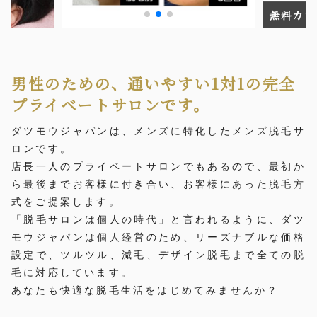
男性のための、通いやすい1対1の完全
プライベートサロンです。
ダツモウジャパンは、メンズに特化したメンズ脱毛サ
ロンです。
店長一人のプライベートサロンでもあるので、最初か
ら最後までお客様に付き合い、お客様にあった脱毛方
式をご提案します。
「脱毛サロンは個人の時代」と言われるように、ダツ
モウジャパンは個人経営のため、リーズナブルな価格
設定で、ツルツル、減毛、デザイン脱毛まで全ての脱
毛に対応しています。
あなたも快適な脱毛生活をはじめてみませんか？