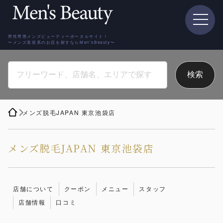
男性専用メンズビューティーポータルサイト！
〜メンズ美容系のお店を探すならMen'sBeauty〜
メンズ脱毛JAPAN 東京池袋店
メンズ脱毛JAPAN 東京池袋店
店舗について
クーポン
メニュー
スタッフ
店舗情報
口コミ