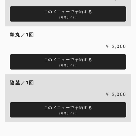
このメニューで予約する
（外部サイト）
睾丸／1回
2,000
このメニューで予約する
（外部サイト）
陰茎／1回
2,000
このメニューで予約する
（外部サイト）