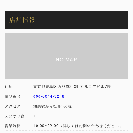
店舗情報
住所
東京都豊島区西池袋2-39-7 ルコアビル7階
電話番号
090-6014-3248
アクセス
池袋駅から徒歩5分程
スタッフ数
1
営業時間
10:00~22:00 ※詳しくはお問い合わせください。