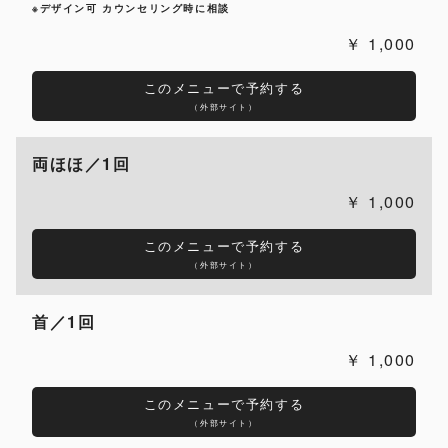
※デザイン可 カウンセリング時に相談
1,000
このメニューで予約する
（外部サイト）
両ほほ／1回
1,000
このメニューで予約する
（外部サイト）
首／1回
1,000
このメニューで予約する
（外部サイト）