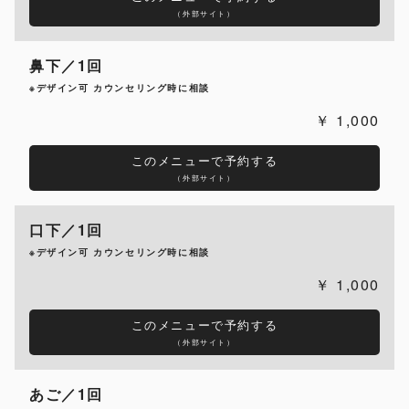
（外部サイト）
鼻下／1回
※デザイン可 カウンセリング時に相談
1,000
このメニューで予約する
（外部サイト）
口下／1回
※デザイン可 カウンセリング時に相談
1,000
このメニューで予約する
（外部サイト）
あご／1回