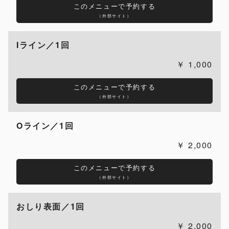
このメニューで予約する
（外部サイト）
Iライン／1回
1,000
このメニューで予約する
（外部サイト）
Oライン／1回
2,000
このメニューで予約する
（外部サイト）
おしり表面／1回
2,000