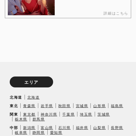
詳細はこちら
エリア
北海道
北海道
東北
青森県
岩手県
秋田県
宮城県
山形県
福島県
関東
東京都
神奈川県
千葉県
埼玉県
茨城県
栃木県
群馬県
中部
新潟県
富山県
石川県
福井県
山梨県
長野県
岐阜県
静岡県
愛知県