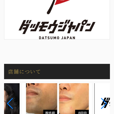
店舗について