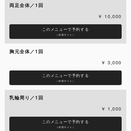
両足全体／1回
10,000
このメニューで予約する
（外部サイト）
胸元全体／1回
3,000
このメニューで予約する
（外部サイト）
乳輪周り／1回
1,000
このメニューで予約する
（外部サイト）