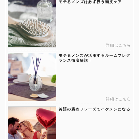
モテるメンズは必ず行う頭皮ケア
詳細はこちら
モテるメンズが活用するルームフレグ
ランス徹底解説！
詳細はこちら
英語の褒めフレーズでイケメンになる