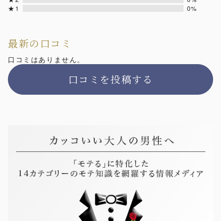
★1
0%
最新の口コミ
口コミはありません。
口コミを投稿する