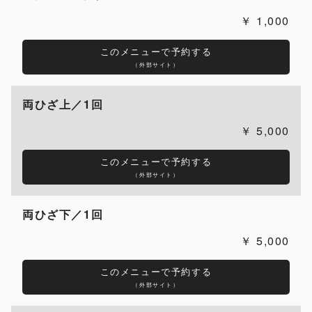
1,000
このメニューで予約する
（外部サイト）
両ひざ上／1回
5,000
このメニューで予約する
（外部サイト）
両ひざ下／1回
5,000
このメニューで予約する
（外部サイト）