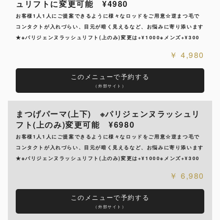
ュリフトに変更可能 ¥4980
お客様1人1人にご提案できるように様々なロッドをご用意☆逆まつ毛で
コンタクトが入れづらい、目元が暗く見えるなど、お悩みに寄り添います
★※パリジェンヌラッシュリフト(上のみ)変更は+¥1000※メンズ+¥300
4,980
このメニューで予約する
（外部サイト）
まつげパーマ(上下) ※パリジェンヌラッシュリ
フト(上のみ)変更可能 ¥6980
お客様1人1人にご提案できるように様々なロッドをご用意☆逆まつ毛で
コンタクトが入れづらい、目元が暗く見えるなど、お悩みに寄り添います
★※パリジェンヌラッシュリフト(上のみ)変更は+¥1000※メンズ+¥300
6,980
このメニューで予約する
（外部サイト）