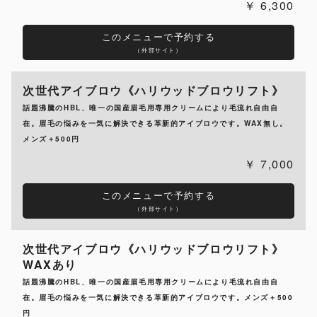
6,300
このメニューで予約する
（外部サイト）
次世代アイブロウ《ハリウッドブロウリフト》
話題沸騰のHBL、唯一の国産眉毛用専用クリームにより毛流れ自由自
在。眉毛の悩みを一気に解決できる革新的アイブロウです。WAX無し。
メンズ＋500円
7,000
このメニューで予約する
（外部サイト）
次世代アイブロウ《ハリウッドブロウリフト》
WAXあり
話題沸騰のHBL、唯一の国産眉毛用専用クリームにより毛流れ自由自
在。眉毛の悩みを一気に解決できる革新的アイブロウです。メンズ＋500
円