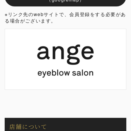
※リンク先のwebサイトで、会員登録をする必要があ
る場合がございます。
店舗について