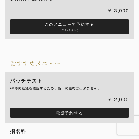
3,000
このメニューで予約する
（外部サイト）
おすすめメニュー
パッチテスト
48時間経過を確認するため、当日の施術は出来ません。
2,000
電話予約する
指名料