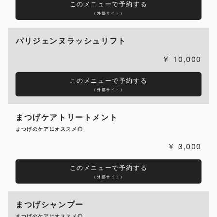
このメニューで予約する
（外部サイト）
パリジェンヌラッシュリフト
10,000
このメニューで予約する
（外部サイト）
まつげケアトリートメント
まつげのケアにオススメ◎
3,000
このメニューで予約する
（外部サイト）
まつげシャンプー
まつげのケアにオススメ◎