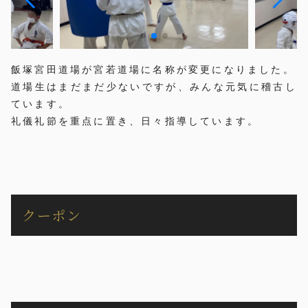
飯塚宮田道場が宮若道場に名称が変更になりました。
道場生はまだまだ少ないですが、みんな元気に稽古し
ています。
礼儀礼節を重点に置き、日々指導しています。
クーポン