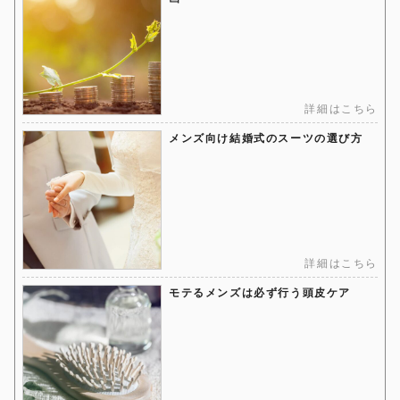
詳細はこちら
メンズ向け結婚式のスーツの選び方
詳細はこちら
モテるメンズは必ず行う頭皮ケア