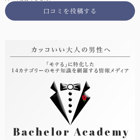
口コミを投稿する