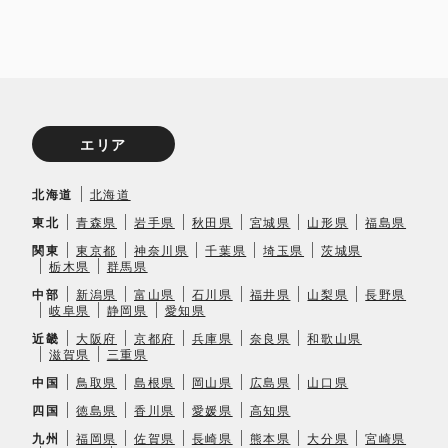
エリア
北海道
北海道
東北
青森県
岩手県
秋田県
宮城県
山形県
福島県
関東
東京都
神奈川県
千葉県
埼玉県
茨城県
栃木県
群馬県
中部
新潟県
富山県
石川県
福井県
山梨県
長野県
岐阜県
静岡県
愛知県
近畿
大阪府
京都府
兵庫県
奈良県
和歌山県
滋賀県
三重県
中国
鳥取県
島根県
岡山県
広島県
山口県
四国
徳島県
香川県
愛媛県
高知県
九州
福岡県
佐賀県
長崎県
熊本県
大分県
宮崎県