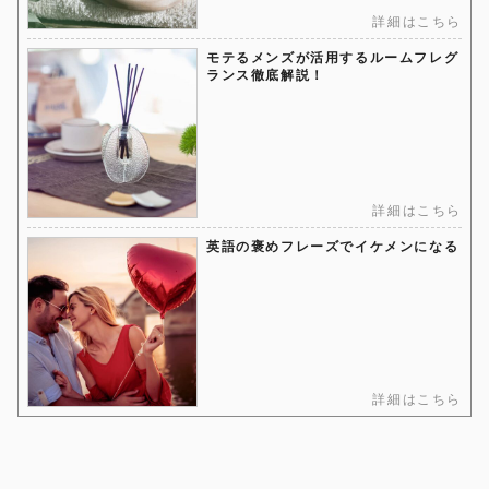
詳細はこちら
モテるメンズが活用するルームフレグ
ランス徹底解説！
詳細はこちら
英語の褒めフレーズでイケメンになる
詳細はこちら