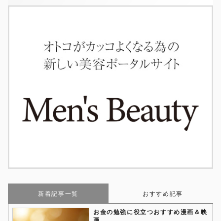
新着記事一覧
おすすめ記事
お金の勉強に役立つおすすめ漫画＆映
画