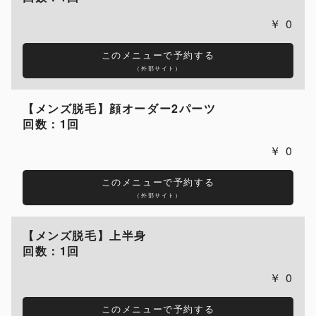
0
このメニューで予約する
（外部サイト）
【メンズ脱毛】顔オーダー2パーツ
回数：1回
0
このメニューで予約する
（外部サイト）
【メンズ脱毛】上半身
回数：1回
0
このメニューで予約する