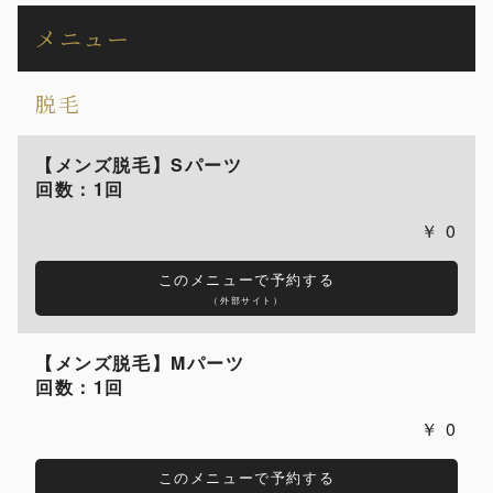
メニュー
脱毛
【メンズ脱毛】Sパーツ
回数：1回
0
このメニューで予約する
（外部サイト）
【メンズ脱毛】Mパーツ
回数：1回
0
このメニューで予約する