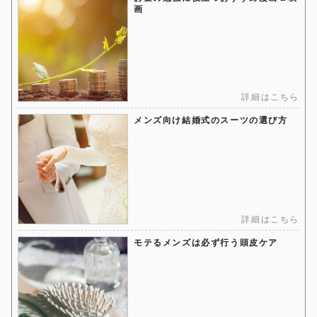
画
詳細はこちら
メンズ向け結婚式のスーツの選び方
詳細はこちら
モテるメンズは必ず行う頭皮ケア