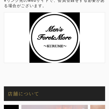
※リンク先のwebサイトで、会員登録をする必要があ
る場合がございます。
店舗について