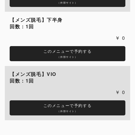
（外部サイト）
【メンズ脱毛】下半身
回数：1回
0
このメニューで予約する
（外部サイト）
【メンズ脱毛】VIO
回数：1回
0
このメニューで予約する
（外部サイト）