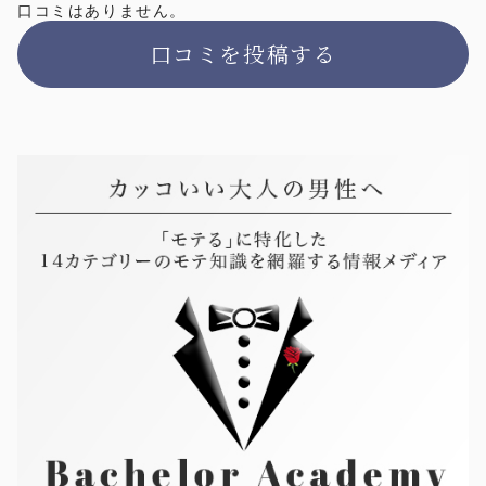
口コミはありません。
口コミを投稿する