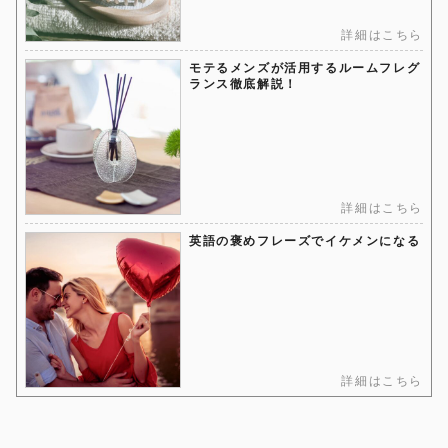
詳細はこちら
モテるメンズが活用するルームフレグ
ランス徹底解説！
詳細はこちら
英語の褒めフレーズでイケメンになる
詳細はこちら