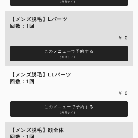
（外部サイト）
【メンズ脱毛】Lパーツ
回数：1回
0
このメニューで予約する
（外部サイト）
【メンズ脱毛】LLパーツ
回数：1回
0
このメニューで予約する
（外部サイト）
【メンズ脱毛】顔全体
回数：1回