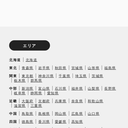
エリア
北海道
北海道
東北
青森県
岩手県
秋田県
宮城県
山形県
福島県
関東
東京都
神奈川県
千葉県
埼玉県
茨城県
栃木県
群馬県
中部
新潟県
富山県
石川県
福井県
山梨県
長野県
岐阜県
静岡県
愛知県
近畿
大阪府
京都府
兵庫県
奈良県
和歌山県
滋賀県
三重県
中国
鳥取県
島根県
岡山県
広島県
山口県
四国
徳島県
香川県
愛媛県
高知県