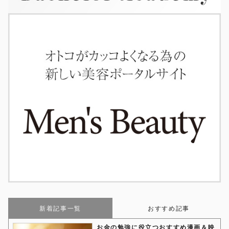
新着記事一覧
おすすめ記事
お金の勉強に役立つおすすめ漫画＆映