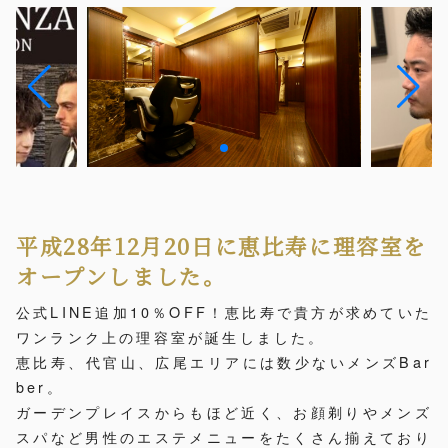
平成28年12月20日に恵比寿に理容室を
オープンしました。
公式LINE追加10％OFF！恵比寿で貴方が求めていた
ワンランク上の理容室が誕生しました。
恵比寿、代官山、広尾エリアには数少ないメンズBar
ber。
ガーデンプレイスからもほど近く、お顔剃りやメンズ
スパなど男性のエステメニューをたくさん揃えており