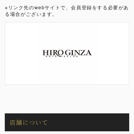
※リンク先のwebサイトで、会員登録をする必要があ
る場合がございます。
店舗について