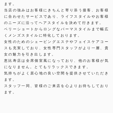
ます。
当店の強みはお客様にきちんと寄り添う接客、お客様
に合わせたサービスであり、ライフスタイルやお客様
のニーズに沿ってヘアスタイルを決めて行きます。
ベリーショートからロングなパーマスタイルまで幅広
くメンズスタイルに特化しております。
女性のためのシェービングエステやフェイスケアコー
スも充実しており、女性専門スタッフがより一層、貴
女の魅力を引き出します。
恵比寿店は全席個室風になっており、他のお客様が気
になりません。とてもリラックスできます。
気持ちがよく居心地の良い空間を提供させていただき
ます。
スタッフ一同、皆様のご来店を心よりお待ちしており
ます。