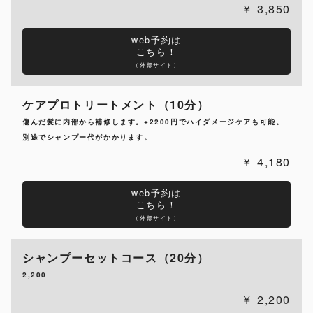
3,850
web予約は
こちら！
（外部サイト）
ケアプロトリートメント（10分）
傷んだ髪に内部から補修します。+2200円でハイダメージケアも可能。
別途でシャンプー代がかかります。
4,180
web予約は
こちら！
（外部サイト）
シャンプーセットコース（20分）
2,200
2,200