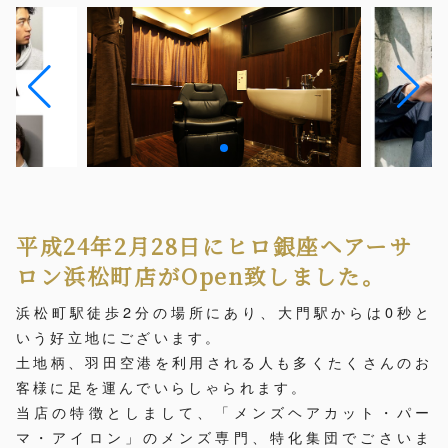
平成24年2月28日にヒロ銀座ヘアーサ
ロン浜松町店がOpen致しました。
浜松町駅徒歩2分の場所にあり、大門駅からは0秒と
いう好立地にございます。
土地柄、羽田空港を利用される人も多くたくさんのお
客様に足を運んでいらしゃられます。
当店の特徴としまして、「メンズヘアカット・パー
マ・アイロン」のメンズ専門、特化集団でごさいま