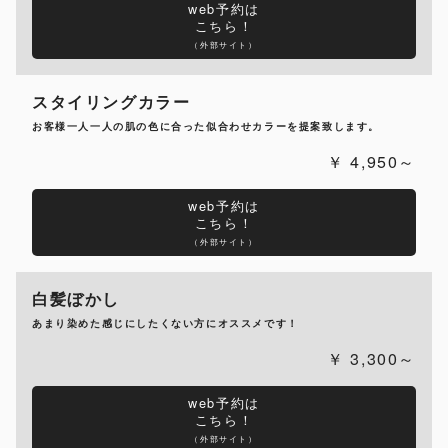
web予約は
こちら！
（外部サイト）
スタイリングカラー
お客様一人一人の肌の色に合った似合わせカラーを提案致します。
4,950～
web予約は
こちら！
（外部サイト）
白髪ぼかし
あまり染めた感じにしたくない方にオススメです！
3,300～
web予約は
こちら！
（外部サイト）