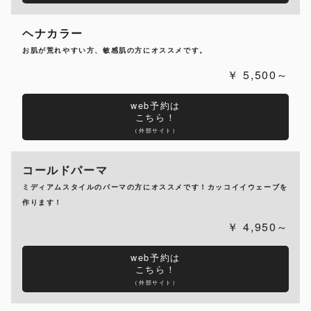
ヘナカラー
お肌が荒れやすい方、敏感肌の方にオススメです。
5,500～
web予約は
こちら！
（外部サイト）
コールドパーマ
ミディアムスタイルのパーマの方にオススメです！カッコイイウェーブを
作ります！
4,950～
web予約は
こちら！
（外部サイト）