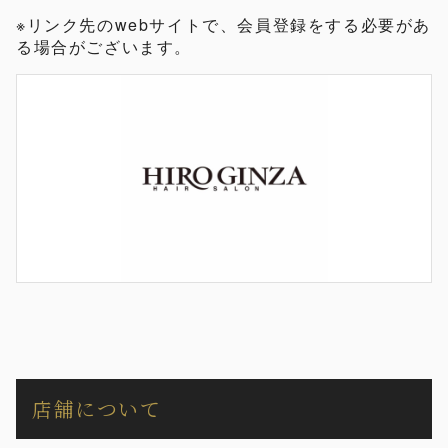
※リンク先のwebサイトで、会員登録をする必要があ
る場合がございます。
店舗について