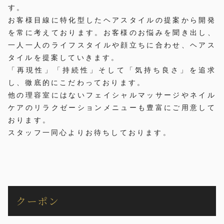
す。
お客様目線に特化型したヘアスタイルの提案から開発
を常に考えております。お客様のお悩みを聞き出し、
一人一人のライフスタイルや顔立ちに合わせ、ヘアス
タイルを提案していきます。
「再現性」「持続性」そして「気持ち良さ」を追求
し、徹底的にこだわっております。
他の理容室にはないフェイシャルマッサージやネイル
ケアのリラクゼーションメニューも豊富にご用意して
おります。
スタッフ一同心よりお待ちしております。
クーポン