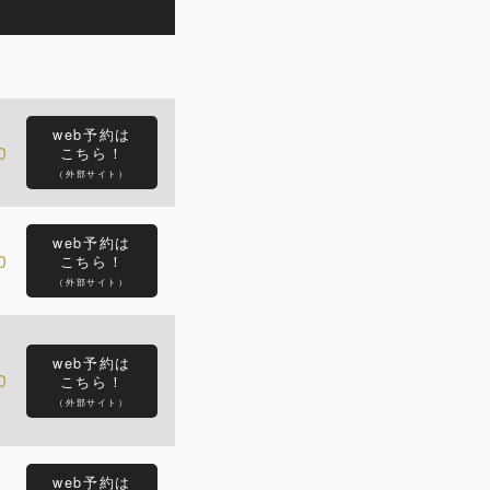
web予約は
0
こちら！
（外部サイト）
web予約は
0
こちら！
（外部サイト）
web予約は
0
こちら！
（外部サイト）
web予約は