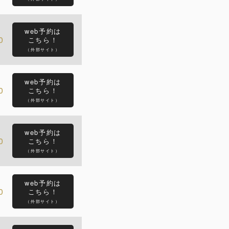
web予約は
0
こちら！
（外部サイト）
web予約は
0
こちら！
（外部サイト）
web予約は
0
こちら！
（外部サイト）
web予約は
0
こちら！
（外部サイト）