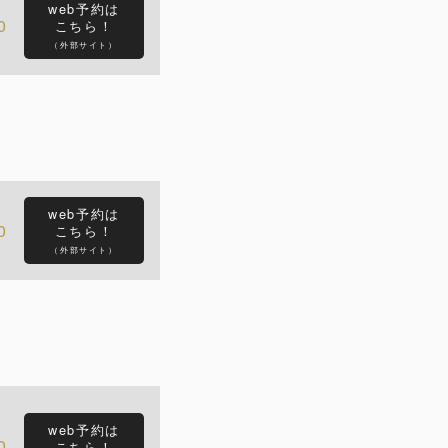
web予約は
0
こちら！
（外部サイト）
web予約は
0
こちら！
（外部サイト）
web予約は
0
こちら！