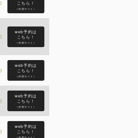
0
こちら！
（外部サイト）
web予約は
0
こちら！
（外部サイト）
web予約は
0
こちら！
（外部サイト）
web予約は
0
こちら！
（外部サイト）
web予約は
0
こちら！
（外部サイト）