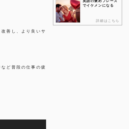
英語の褒めフレーズ
でイケメンになる
詳細はこちら
、改善し、より良いサ
ジなど普段の仕事の疲