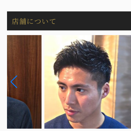
店舗について