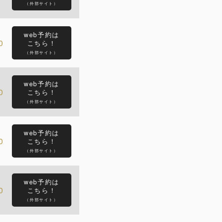
（外部サイト）
web予約は
0
こちら！
（外部サイト）
web予約は
0
こちら！
（外部サイト）
web予約は
0
こちら！
（外部サイト）
web予約は
0
こちら！
（外部サイト）