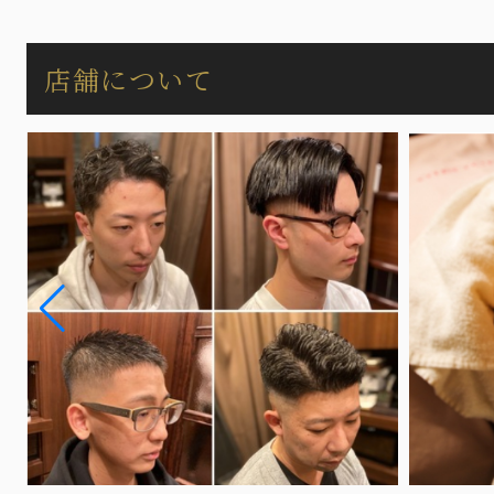
店舗について