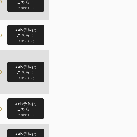
0
こちら！
（外部サイト）
web予約は
0
こちら！
（外部サイト）
web予約は
0
こちら！
（外部サイト）
web予約は
0
こちら！
（外部サイト）
web予約は