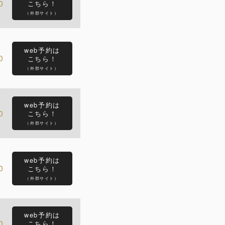
0
こちら！
（外部サイト）
web予約は
0
こちら！
（外部サイト）
web予約は
0
こちら！
（外部サイト）
web予約は
0
こちら！
（外部サイト）
web予約は
0
こちら！