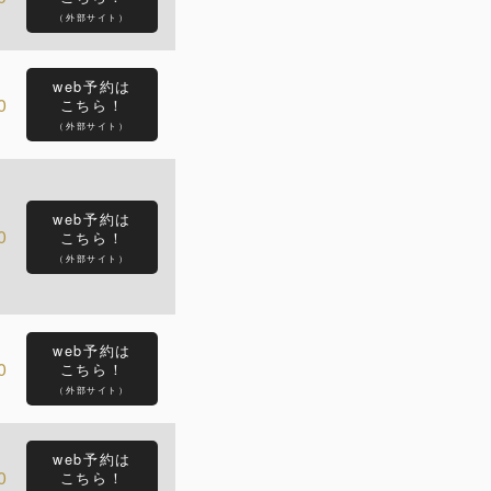
（外部サイト）
web予約は
0
こちら！
（外部サイト）
web予約は
0
こちら！
（外部サイト）
web予約は
0
こちら！
（外部サイト）
web予約は
0
こちら！