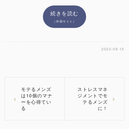
続きを読む
（外部サイト）
2023-09-15
モテるメンズ
ストレスマネ
は10個のマナ
ジメントでモ
ーを⼼得てい
テるメンズ
る
に！