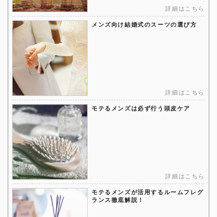
詳細はこちら
メンズ向け結婚式のスーツの選び方
詳細はこちら
モテるメンズは必ず行う頭皮ケア
詳細はこちら
モテるメンズが活用するルームフレグ
ランス徹底解説！