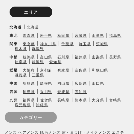
エリア
北海道
北海道
東北
青森県
岩手県
秋田県
宮城県
山形県
福島県
関東
東京都
神奈川県
千葉県
埼玉県
茨城県
栃木県
群馬県
中部
新潟県
富山県
石川県
福井県
山梨県
長野県
岐阜県
静岡県
愛知県
近畿
大阪府
京都府
兵庫県
奈良県
和歌山県
滋賀県
三重県
中国
鳥取県
島根県
岡山県
広島県
山口県
四国
徳島県
香川県
愛媛県
高知県
九州
福岡県
佐賀県
長崎県
熊本県
大分県
宮崎県
鹿児島県
沖縄県
カテゴリー
メンズ ヘア
メンズ 脱毛
メンズ 眉・まつげ・メイク
メンズ エステ