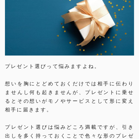
プレゼント選びって悩みますよね。
想いを胸にとどめておくだけでは相手に伝わり
ませんし何も起きませんが、プレゼントに乗せ
るとその想いがモノやサービスとして形に変え
相手に届きます。
プレゼント選びは悩みどころ満載ですが、引き
出しを多く持っておくことで色々な形のプレゼ