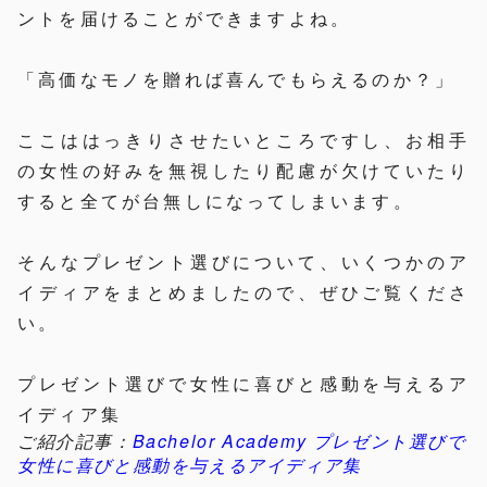
ントを届けることができますよね。
「高価なモノを贈れば喜んでもらえるのか？」
ここははっきりさせたいところですし、お相手
の女性の好みを無視したり配慮が欠けていたり
すると全てが台無しになってしまいます。
そんなプレゼント選びについて、いくつかのア
イディアをまとめましたので、ぜひご覧くださ
い。
プレゼント選びで女性に喜びと感動を与えるア
イディア集
ご紹介記事：
Bachelor Academy プレゼント選びで
女性に喜びと感動を与えるアイディア集