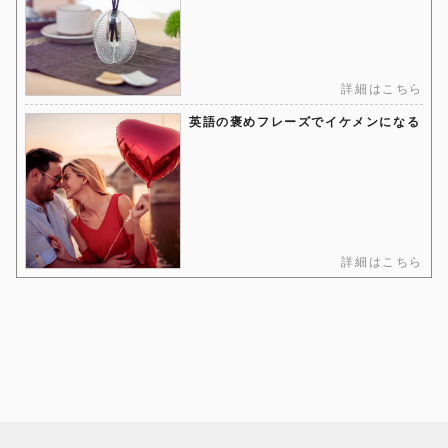
詳細はこちら
英語の褒めフレーズでイケメンになる
詳細はこちら