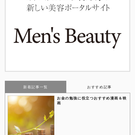
新着記事一覧
おすすめ記事
お金の勉強に役立つおすすめ漫画＆映
画