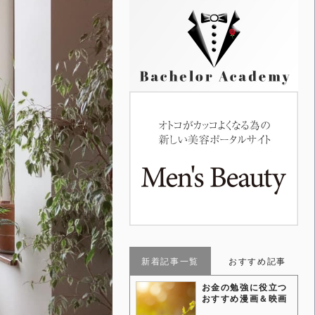
新着記事一覧
おすすめ記事
お金の勉強に役立つ
おすすめ漫画＆映画