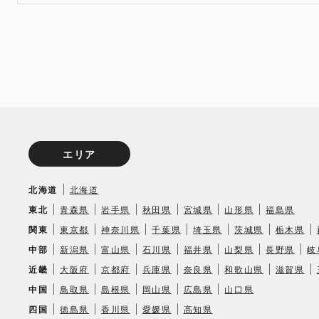
エリア
北海道
北海道
東北
青森県
岩手県
秋田県
宮城県
山形県
福島県
関東
東京都
神奈川県
千葉県
埼玉県
茨城県
栃木県
中部
新潟県
富山県
石川県
福井県
山梨県
長野県
岐
近畿
大阪府
京都府
兵庫県
奈良県
和歌山県
滋賀県
中国
鳥取県
島根県
岡山県
広島県
山口県
四国
徳島県
香川県
愛媛県
高知県