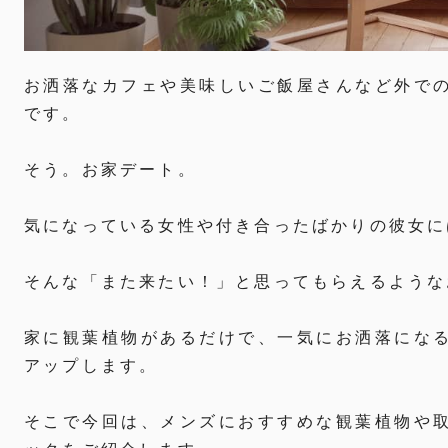
お洒落なカフェや美味しいご飯屋さんなど外で
です。
そう。お家デート。
気になっている女性や付き合ったばかりの彼女に
そんな「また来たい！」と思ってもらえるような
家に観葉植物があるだけで、一気にお洒落にな
アップします。
そこで今回は、メンズにおすすめな観葉植物や