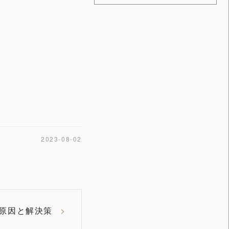
2023-08-02
原因と解決策