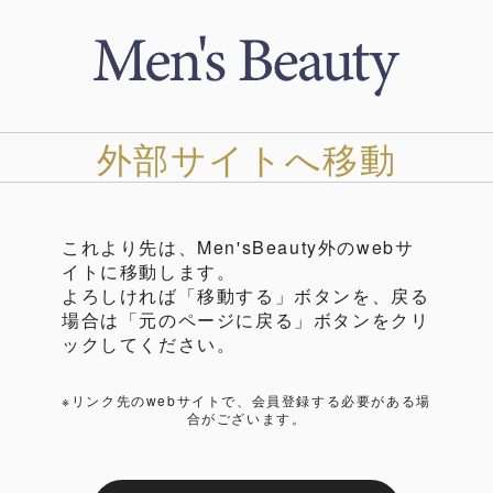
外部サイトへ移動
これより先は、Men'sBeauty外のwebサ
イトに移動します。
よろしければ「移動する」ボタンを、戻る
場合は「元のページに戻る」ボタンをクリ
ックしてください。
※リンク先のwebサイトで、会員登録する必要がある場
合がございます。