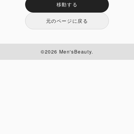
移動する
元のページに戻る
©2026 Men'sBeauty.