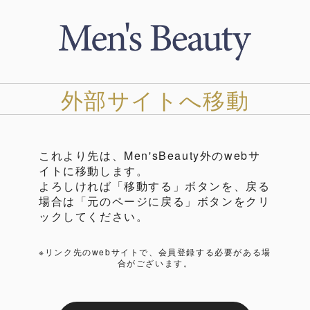
外部サイトへ移動
これより先は、Men'sBeauty外のwebサ
イトに移動します。
よろしければ「移動する」ボタンを、戻る
場合は「元のページに戻る」ボタンをクリ
ックしてください。
※リンク先のwebサイトで、会員登録する必要がある場
合がございます。