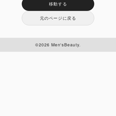
移動する
元のページに戻る
©2026 Men'sBeauty.