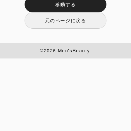
移動する
元のページに戻る
©2026 Men'sBeauty.