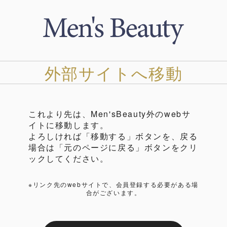
外部サイトへ移動
これより先は、Men'sBeauty外のwebサ
イトに移動します。
よろしければ「移動する」ボタンを、戻る
場合は「元のページに戻る」ボタンをクリ
ックしてください。
※リンク先のwebサイトで、会員登録する必要がある場
合がございます。