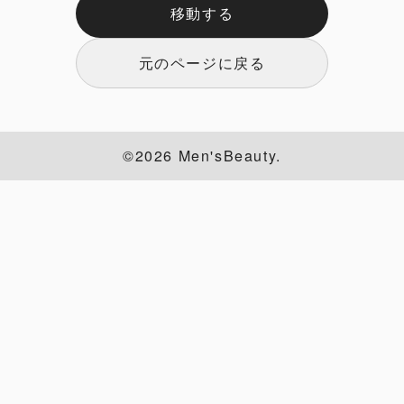
移動する
元のページに戻る
©2026 Men'sBeauty.