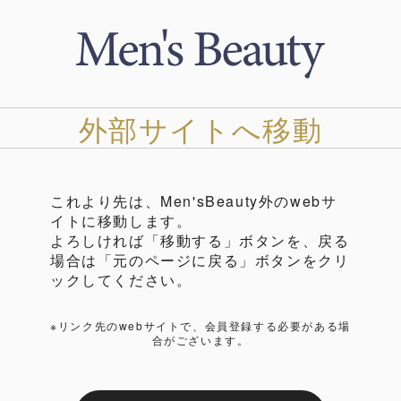
外部サイトへ移動
これより先は、Men'sBeauty外のwebサ
イトに移動します。
よろしければ「移動する」ボタンを、戻る
場合は「元のページに戻る」ボタンをクリ
ックしてください。
※リンク先のwebサイトで、会員登録する必要がある場
合がございます。