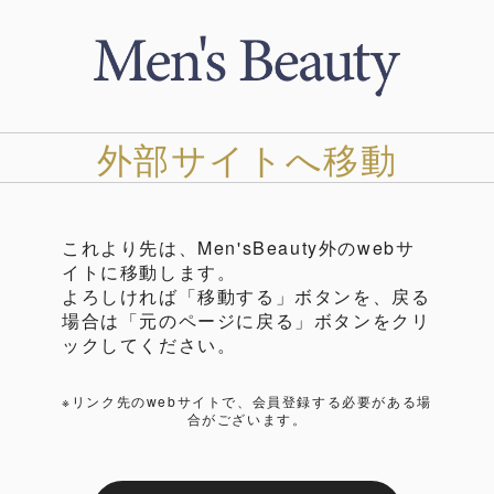
外部サイトへ移動
これより先は、Men'sBeauty外のwebサ
イトに移動します。
よろしければ「移動する」ボタンを、戻る
場合は「元のページに戻る」ボタンをクリ
ックしてください。
※リンク先のwebサイトで、会員登録する必要がある場
合がございます。