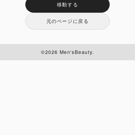
移動する
元のページに戻る
©2026 Men'sBeauty.