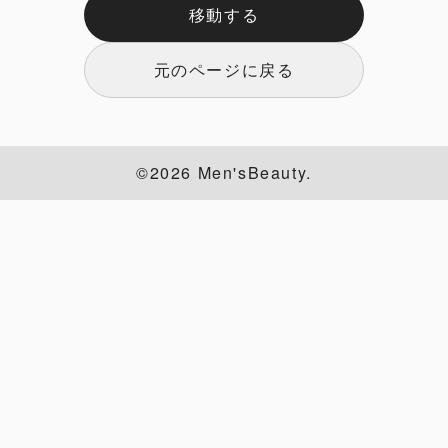
移動する
元のページに戻る
©2026 Men'sBeauty.