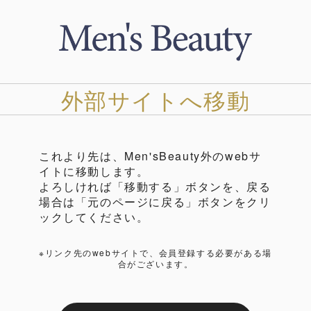
外部サイトへ移動
これより先は、Men'sBeauty外のwebサ
イトに移動します。
よろしければ「移動する」ボタンを、戻る
場合は「元のページに戻る」ボタンをクリ
ックしてください。
※リンク先のwebサイトで、会員登録する必要がある場
合がございます。