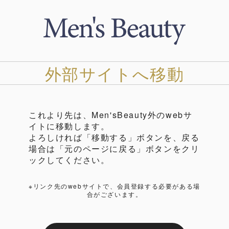
外部サイトへ移動
これより先は、Men'sBeauty外のwebサ
イトに移動します。
よろしければ「移動する」ボタンを、戻る
場合は「元のページに戻る」ボタンをクリ
ックしてください。
※リンク先のwebサイトで、会員登録する必要がある場
合がございます。