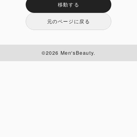
移動する
元のページに戻る
©2026 Men'sBeauty.