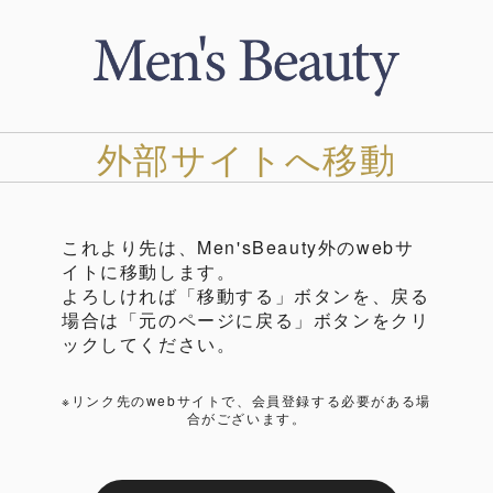
外部サイトへ移動
これより先は、Men'sBeauty外のwebサ
イトに移動します。
よろしければ「移動する」ボタンを、戻る
場合は「元のページに戻る」ボタンをクリ
ックしてください。
※リンク先のwebサイトで、会員登録する必要がある場
合がございます。