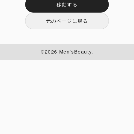
移動する
元のページに戻る
©2026 Men'sBeauty.