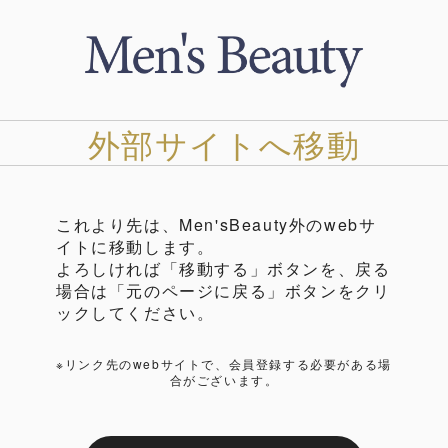
外部サイトへ移動
これより先は、Men'sBeauty外のwebサ
イトに移動します。
よろしければ「移動する」ボタンを、戻る
場合は「元のページに戻る」ボタンをクリ
ックしてください。
※リンク先のwebサイトで、会員登録する必要がある場
合がございます。