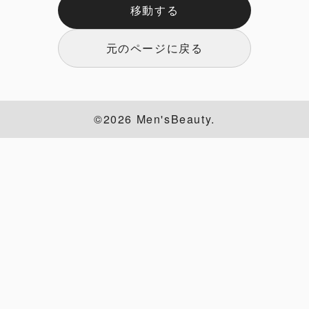
移動する
元のページに戻る
©2026 Men'sBeauty.