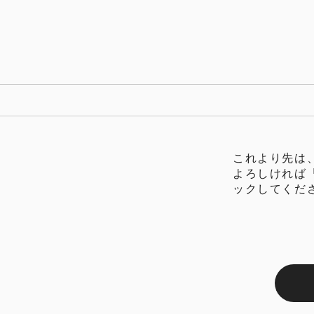
これより先は、
よろしければ
ックしてくだ