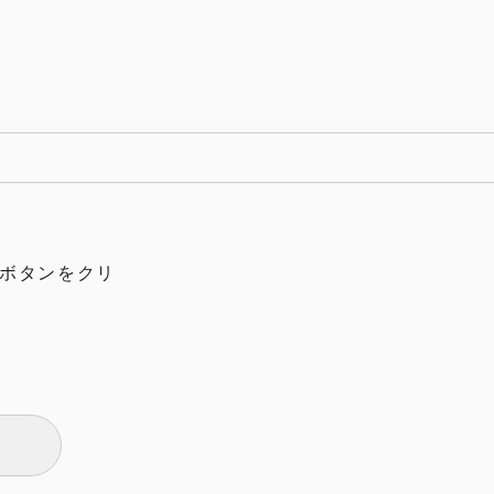
ボタンをクリ