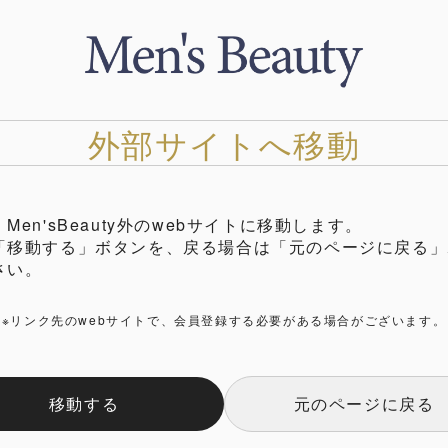
外部サイトへ移動
Men'sBeauty外のwebサイトに移動します。
「移動する」ボタンを、戻る場合は「元のページに戻る」
さい。
※リンク先のwebサイトで、会員登録する必要がある場合がございます。
移動する
元のページに戻る