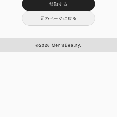
移動する
元のページに戻る
©2026 Men'sBeauty.