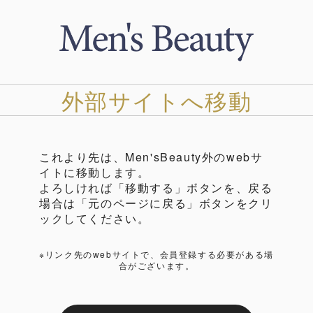
外部サイトへ移動
これより先は、Men'sBeauty外のwebサ
イトに移動します。
よろしければ「移動する」ボタンを、戻る
場合は「元のページに戻る」ボタンをクリ
ックしてください。
※リンク先のwebサイトで、会員登録する必要がある場
合がございます。