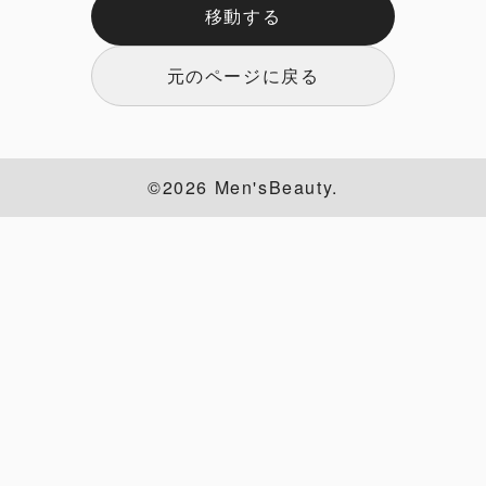
移動する
元のページに戻る
©2026 Men'sBeauty.