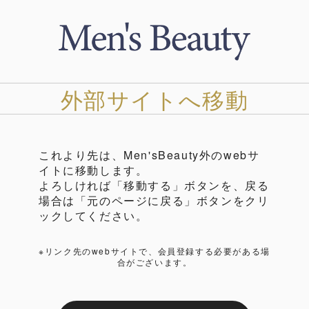
外部サイトへ移動
これより先は、Men'sBeauty外のwebサ
イトに移動します。
よろしければ「移動する」ボタンを、戻る
場合は「元のページに戻る」ボタンをクリ
ックしてください。
※リンク先のwebサイトで、会員登録する必要がある場
合がございます。