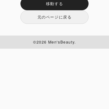
移動する
元のページに戻る
©2026 Men'sBeauty.