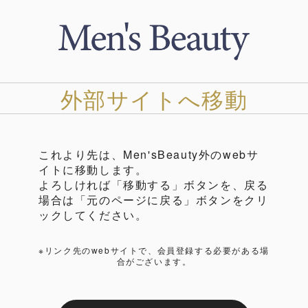
外部サイトへ移動
これより先は、Men'sBeauty外のwebサ
イトに移動します。
よろしければ「移動する」ボタンを、戻る
場合は「元のページに戻る」ボタンをクリ
ックしてください。
※リンク先のwebサイトで、会員登録する必要がある場
合がございます。