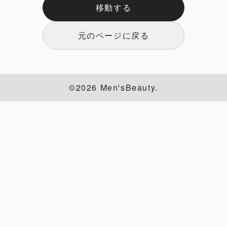
移動する
元のページに戻る
©2026 Men'sBeauty.