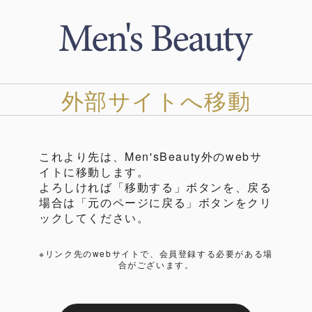
外部サイトへ移動
これより先は、Men'sBeauty外のwebサ
イトに移動します。
よろしければ「移動する」ボタンを、戻る
場合は「元のページに戻る」ボタンをクリ
ックしてください。
※リンク先のwebサイトで、会員登録する必要がある場
合がございます。