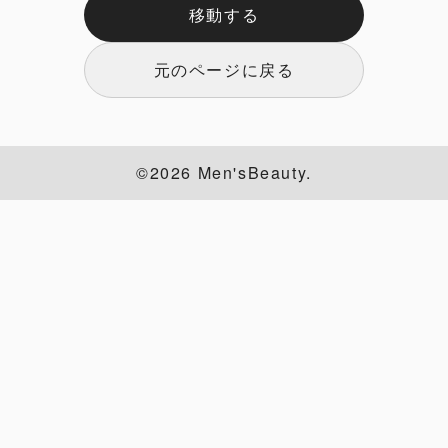
移動する
元のページに戻る
©2026 Men'sBeauty.