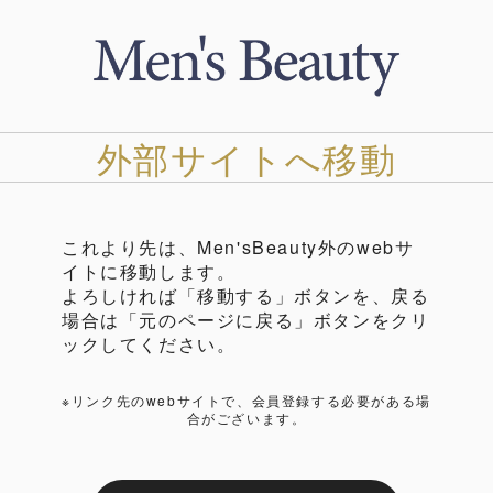
外部サイトへ移動
これより先は、Men'sBeauty外のwebサ
イトに移動します。
よろしければ「移動する」ボタンを、戻る
場合は「元のページに戻る」ボタンをクリ
ックしてください。
※リンク先のwebサイトで、会員登録する必要がある場
合がございます。