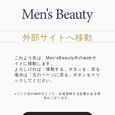
外部サイトへ移動
これより先は、Men'sBeauty外のwebサ
イトに移動します。
よろしければ「移動する」ボタンを、戻る
場合は「元のページに戻る」ボタンをクリ
ックしてください。
※リンク先のwebサイトで、会員登録する必要がある場
合がございます。