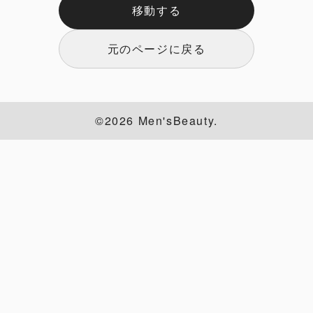
移動する
元のページに戻る
©2026 Men'sBeauty.