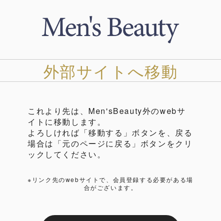
外部サイトへ移動
これより先は、Men'sBeauty外のwebサ
イトに移動します。
よろしければ「移動する」ボタンを、戻る
場合は「元のページに戻る」ボタンをクリ
ックしてください。
※リンク先のwebサイトで、会員登録する必要がある場
合がございます。