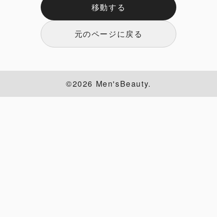
移動する
元のページに戻る
©2026 Men'sBeauty.