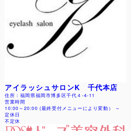
アイラッシュサロンK 千代本店
住所：福岡県福岡市博多区千代４-4-11
営業時間
10:00～20:00 (最終受付メニューにより変動） ～
定休日
不定休