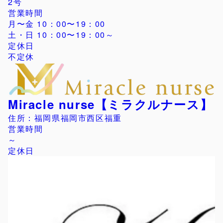
2号
営業時間
月〜金 10：00〜19：00
土・日 10：00〜19：00～
定休日
不定休
Miracle nurse【ミラクルナース】
住所：福岡県福岡市西区福重
営業時間
～
定休日