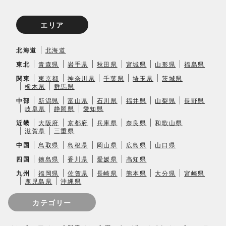
エリア
北海道
北海道
東北
青森県
岩手県
秋田県
宮城県
山形県
福島県
関東
東京都
神奈川県
千葉県
埼玉県
茨城県
栃木県
群馬県
中部
新潟県
富山県
石川県
福井県
山梨県
長野県
岐阜県
静岡県
愛知県
近畿
大阪府
京都府
兵庫県
奈良県
和歌山県
滋賀県
三重県
中国
鳥取県
島根県
岡山県
広島県
山口県
四国
徳島県
香川県
愛媛県
高知県
九州
福岡県
佐賀県
長崎県
熊本県
大分県
宮崎県
鹿児島県
沖縄県
カテゴリー