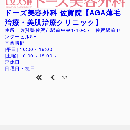
ドーズ美容外科 佐賀院【AGA薄毛
治療・美肌治療クリニック】
住所：佐賀県佐賀市駅前中央1-10-37 佐賀駅前セ
ンタービル8F
営業時間
[平日] 10:00～19:00
[土曜] 10:00～18:00～
定休日
日曜日・祝日
2/2