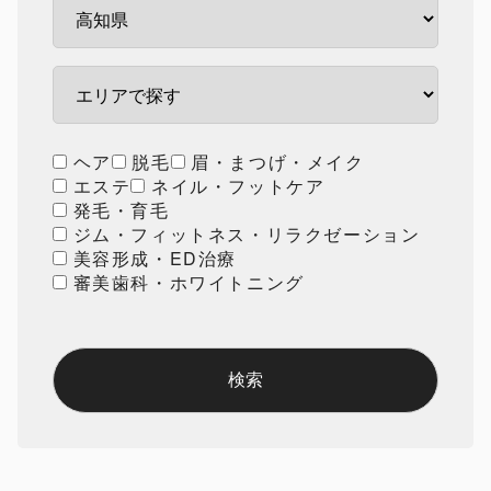
ヘア
脱毛
眉・まつげ・メイク
エステ
ネイル・フットケア
発毛・育毛
ジム・フィットネス・リラクゼーション
美容形成・ED治療
審美歯科・ホワイトニング