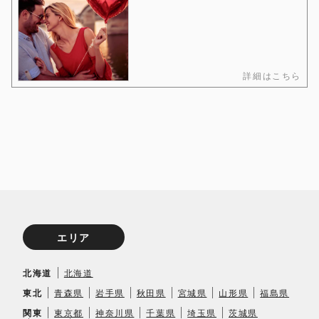
詳細はこちら
エリア
北海道
北海道
東北
青森県
岩手県
秋田県
宮城県
山形県
福島県
関東
東京都
神奈川県
千葉県
埼玉県
茨城県