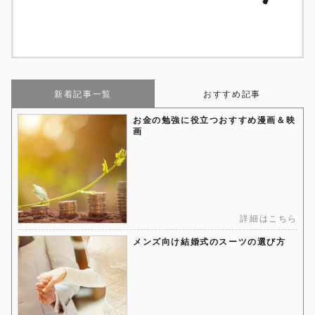
新着記事一覧
おすすめ記事
お金の勉強に役立つおすすめ漫画＆映
画
詳細はこちら
メンズ向け結婚式のスーツの選び方