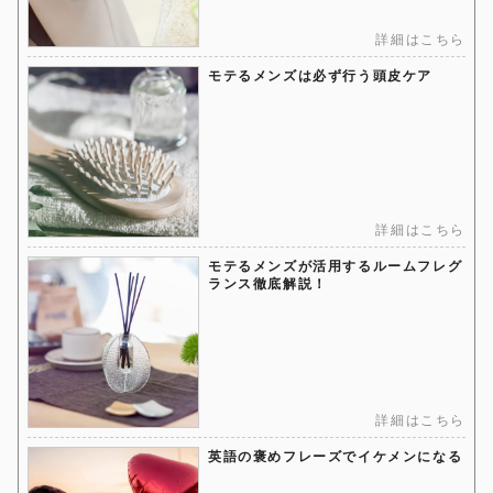
詳細はこちら
モテるメンズは必ず行う頭皮ケア
詳細はこちら
モテるメンズが活用するルームフレグ
ランス徹底解説！
詳細はこちら
英語の褒めフレーズでイケメンになる