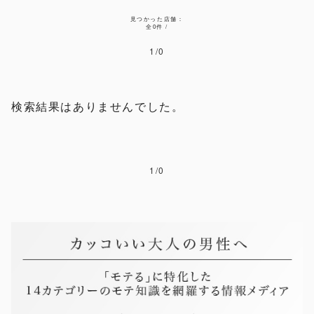
見つかった店舗：
全0件 /
1/0
検索結果はありませんでした。
1/0