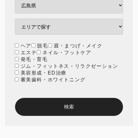
ヘア
脱毛
眉・まつげ・メイク
エステ
ネイル・フットケア
発毛・育毛
ジム・フィットネス・リラクゼーション
美容形成・ED治療
審美歯科・ホワイトニング