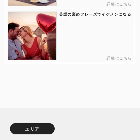
詳細はこちら
英語の褒めフレーズでイケメンになる
詳細はこちら
エリア