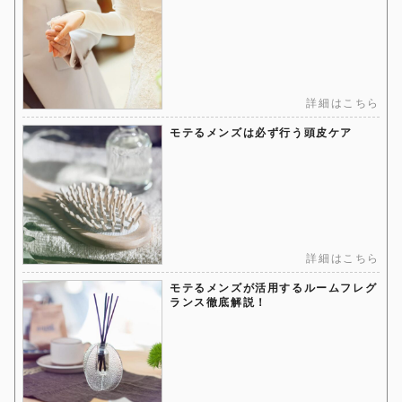
詳細はこちら
モテるメンズは必ず行う頭皮ケア
詳細はこちら
モテるメンズが活用するルームフレグ
ランス徹底解説！