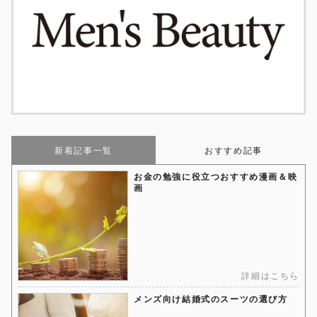
新着記事一覧
おすすめ記事
お金の勉強に役立つおすすめ漫画＆映
画
詳細はこちら
メンズ向け結婚式のスーツの選び方