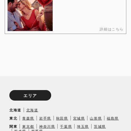
詳細はこちら
エリア
北海道
北海道
東北
青森県
岩手県
秋田県
宮城県
山形県
福島県
関東
東京都
神奈川県
千葉県
埼玉県
茨城県
栃木県
群馬県