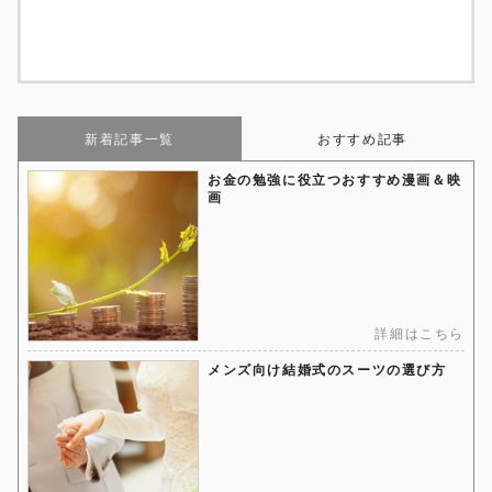
新着記事一覧
おすすめ記事
お金の勉強に役立つおすすめ漫画＆映
画
詳細はこちら
メンズ向け結婚式のスーツの選び方