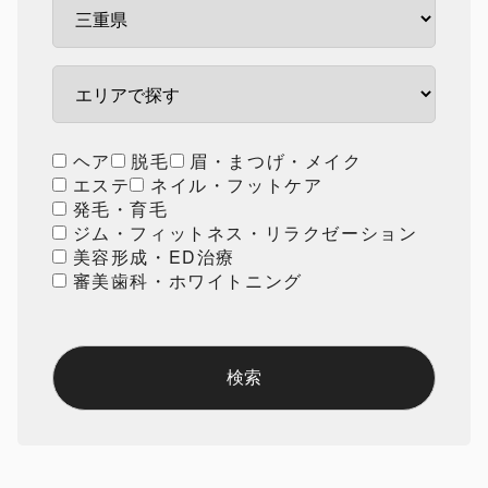
ヘア
脱毛
眉・まつげ・メイク
エステ
ネイル・フットケア
発毛・育毛
ジム・フィットネス・リラクゼーション
美容形成・ED治療
審美歯科・ホワイトニング