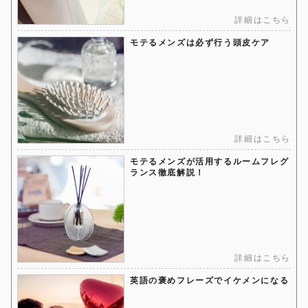
詳細はこちら
モテるメンズは必ず行う頭皮ケア
詳細はこちら
モテるメンズが活用するルームフレグ
ランス徹底解説！
詳細はこちら
英語の褒めフレーズでイケメンになる